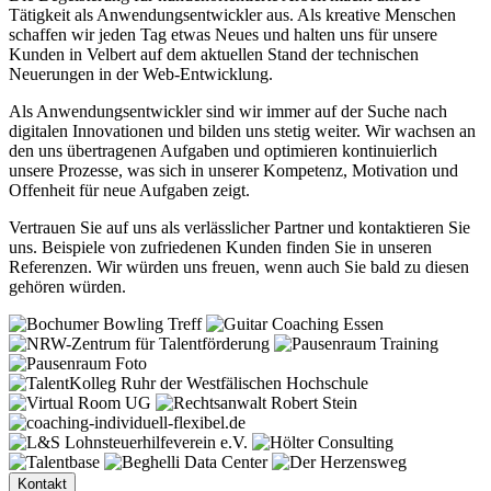
Tätigkeit als Anwendungsentwickler aus. Als kreative Menschen
schaffen wir jeden Tag etwas Neues und halten uns für unsere
Kunden in Velbert auf dem aktuellen Stand der technischen
Neuerungen in der Web-Entwicklung.
Als Anwendungsentwickler sind wir immer auf der Suche nach
digitalen Innovationen und bilden uns stetig weiter. Wir wachsen an
den uns übertragenen Aufgaben und optimieren kontinuierlich
unsere Prozesse, was sich in unserer Kompetenz, Motivation und
Offenheit für neue Aufgaben zeigt.
Vertrauen Sie auf uns als verlässlicher Partner und kontaktieren Sie
uns. Beispiele von zufriedenen Kunden finden Sie in unseren
Referenzen. Wir würden uns freuen, wenn auch Sie bald zu diesen
gehören würden.
Kontakt