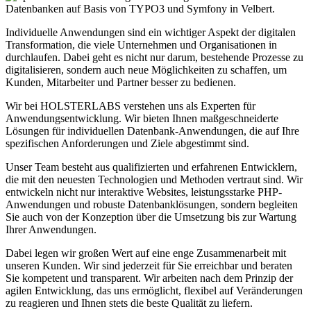
Individuelle Anwendungen sind ein wichtiger Aspekt der digitalen
Transformation, die viele Unternehmen und Organisationen in
durchlaufen. Dabei geht es nicht nur darum, bestehende Prozesse zu
digitalisieren, sondern auch neue Möglichkeiten zu schaffen, um
Kunden, Mitarbeiter und Partner besser zu bedienen.
Wir bei HOLSTERLABS verstehen uns als Experten für
Anwendungsentwicklung. Wir bieten Ihnen maßgeschneiderte
Lösungen für individuellen Datenbank-Anwendungen, die auf Ihre
spezifischen Anforderungen und Ziele abgestimmt sind.
Unser Team besteht aus qualifizierten und erfahrenen Entwicklern,
die mit den neuesten Technologien und Methoden vertraut sind. Wir
entwickeln nicht nur interaktive Websites, leistungsstarke PHP-
Anwendungen und robuste Datenbanklösungen, sondern begleiten
Sie auch von der Konzeption über die Umsetzung bis zur Wartung
Ihrer Anwendungen.
Dabei legen wir großen Wert auf eine enge Zusammenarbeit mit
unseren Kunden. Wir sind jederzeit für Sie erreichbar und beraten
Sie kompetent und transparent. Wir arbeiten nach dem Prinzip der
agilen Entwicklung, das uns ermöglicht, flexibel auf Veränderungen
zu reagieren und Ihnen stets die beste Qualität zu liefern.