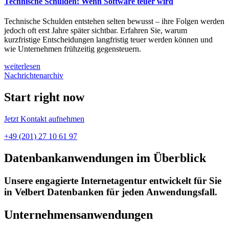
Technische Schulden: Wenn Software teuer wird
Technische Schulden entstehen selten bewusst – ihre Folgen werden
jedoch oft erst Jahre später sichtbar. Erfahren Sie, warum
kurzfristige Entscheidungen langfristig teuer werden können und
wie Unternehmen frühzeitig gegensteuern.
weiterlesen
Nachrichtenarchiv
Start right now
Jetzt Kontakt aufnehmen
+49 (201) 27 10 61 97
Datenbankanwendungen im Überblick
Unsere engagierte Internetagentur entwickelt für Sie
in Velbert Datenbanken für jeden Anwendungsfall.
Unternehmensanwendungen