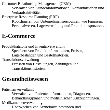
Customer Relationship Management (CRM)
Verwalten von Kundeninformationen, Kontakthistorien und
Verkaufsaktivitäten.
Enterprise Resource Planning (ERP)
Koordinieren von Unternehmensressourcen, wie Finanzen,
Personalwesen, Lagerverwaltung und Produktionsprozesse.
E-Commerce
Produktkataloge und Inventarverwaltung
Speichern von Produktinformationen, Preisen,
Lagerbeständen und Bestellhistorien.
Transaktionsverwaltung
Erfassen von Bestellungen, Zahlungen und
Transaktionshistorien.
Gesundheitswesen
Patientenverwaltung
Verwalten von Patienteninformationen, Diagnosen,
Behandlungsplänen und medizinischen Aufzeichnungen.
Medikamentenverwaltung
Überwachen von Arzneimittelbeständen und