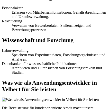
Personalakten
Erfassen von Mitarbeiterinformationen, Gehaltsabrechnungen
und Urlaubsverwaltung.
Rekrutierung
Verwalten von Bewerberdaten, Stellenanzeigen und
Bewerbungsprozessen.
Wissenschaft und Forschung
Laborverwaltung
Speichern von Experimentdaten, Forschungsergebnissen und
Analysen.
Datenbanken für wissenschaftliche Publikationen
Archivieren und Durchsuchen von Forschungsartikeln und
Studien.
Was wir als Anwendungsentwickler in
Velbert für Sie leisten
Die Begeisterung für kundenorientierte Arbeit macht unsere