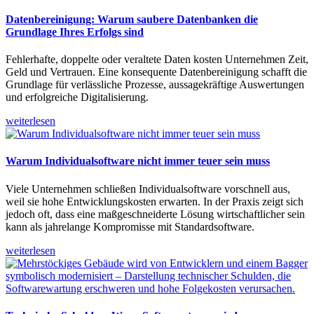
Datenbereinigung: Warum saubere Datenbanken die
Grundlage Ihres Erfolgs sind
Fehlerhafte, doppelte oder veraltete Daten kosten Unternehmen Zeit,
Geld und Vertrauen. Eine konsequente Datenbereinigung schafft die
Grundlage für verlässliche Prozesse, aussagekräftige Auswertungen
und erfolgreiche Digitalisierung.
weiterlesen
Warum Individualsoftware nicht immer teuer sein muss
Viele Unternehmen schließen Individualsoftware vorschnell aus,
weil sie hohe Entwicklungskosten erwarten. In der Praxis zeigt sich
jedoch oft, dass eine maßgeschneiderte Lösung wirtschaftlicher sein
kann als jahrelange Kompromisse mit Standardsoftware.
weiterlesen