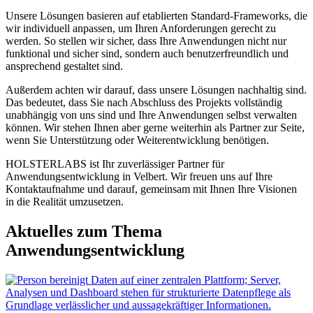
Unsere Lösungen basieren auf etablierten Standard-Frameworks, die
wir individuell anpassen, um Ihren Anforderungen gerecht zu
werden. So stellen wir sicher, dass Ihre Anwendungen nicht nur
funktional und sicher sind, sondern auch benutzerfreundlich und
ansprechend gestaltet sind.
Außerdem achten wir darauf, dass unsere Lösungen nachhaltig sind.
Das bedeutet, dass Sie nach Abschluss des Projekts vollständig
unabhängig von uns sind und Ihre Anwendungen selbst verwalten
können. Wir stehen Ihnen aber gerne weiterhin als Partner zur Seite,
wenn Sie Unterstützung oder Weiterentwicklung benötigen.
HOLSTERLABS ist Ihr zuverlässiger Partner für
Anwendungsentwicklung in Velbert. Wir freuen uns auf Ihre
Kontaktaufnahme und darauf, gemeinsam mit Ihnen Ihre Visionen
in die Realität umzusetzen.
Aktuelles zum Thema
Anwendungsentwicklung