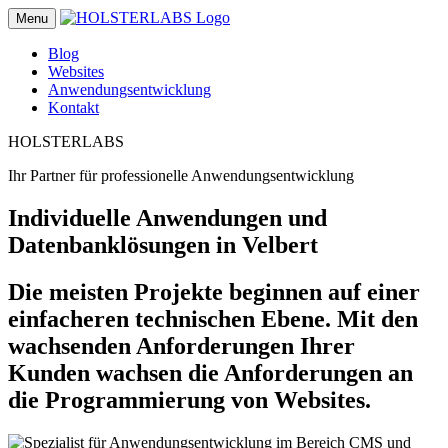
Menu
Blog
Websites
Anwendungsentwicklung
Kontakt
HOLSTER
LABS
Ihr Partner für professionelle Anwendungsentwicklung
Individuelle Anwendungen und
Datenbanklösungen in Velbert
Die meisten Projekte beginnen auf einer
einfacheren technischen Ebene. Mit den
wachsenden Anforderungen Ihrer
Kunden wachsen die Anforderungen an
die Programmierung von Websites.