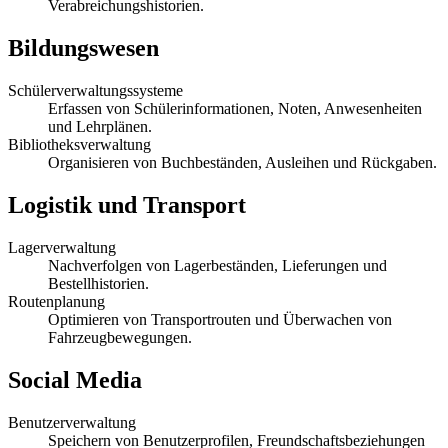
Verabreichungshistorien.
Bildungswesen
Schülerverwaltungssysteme
Erfassen von Schülerinformationen, Noten, Anwesenheiten
und Lehrplänen.
Bibliotheksverwaltung
Organisieren von Buchbeständen, Ausleihen und Rückgaben.
Logistik und Transport
Lagerverwaltung
Nachverfolgen von Lagerbeständen, Lieferungen und
Bestellhistorien.
Routenplanung
Optimieren von Transportrouten und Überwachen von
Fahrzeugbewegungen.
Social Media
Benutzerverwaltung
Speichern von Benutzerprofilen, Freundschaftsbeziehungen