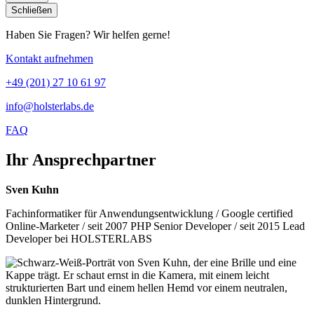
Schließen
Haben Sie Fragen? Wir helfen gerne!
Kontakt aufnehmen
+49 (201) 27 10 61 97
info@holsterlabs.de
FAQ
Ihr Ansprechpartner
Sven Kuhn
Fachinformatiker für Anwendungsentwicklung / Google certified
Online-Marketer / seit 2007 PHP Senior Developer / seit 2015 Lead
Developer bei HOLSTERLABS