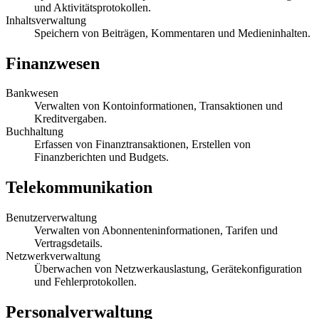
und Aktivitätsprotokollen.
Inhaltsverwaltung
Speichern von Beiträgen, Kommentaren und Medieninhalten.
Finanzwesen
Bankwesen
Verwalten von Kontoinformationen, Transaktionen und
Kreditvergaben.
Buchhaltung
Erfassen von Finanztransaktionen, Erstellen von
Finanzberichten und Budgets.
Telekommunikation
Benutzerverwaltung
Verwalten von Abonnenteninformationen, Tarifen und
Vertragsdetails.
Netzwerkverwaltung
Überwachen von Netzwerkauslastung, Gerätekonfiguration
und Fehlerprotokollen.
Personalverwaltung