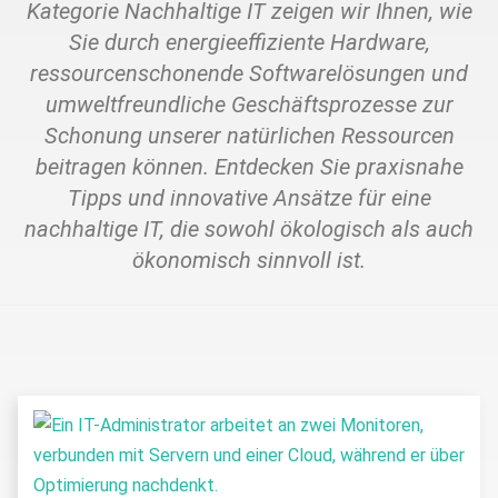
Kategorie Nachhaltige IT zeigen wir Ihnen, wie
Sie durch energieeffiziente Hardware,
ressourcenschonende Softwarelösungen und
umweltfreundliche Geschäftsprozesse zur
Schonung unserer natürlichen Ressourcen
beitragen können. Entdecken Sie praxisnahe
Tipps und innovative Ansätze für eine
nachhaltige IT, die sowohl ökologisch als auch
ökonomisch sinnvoll ist.