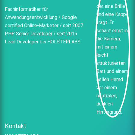
Fachinformatiker für
Anwendungsentwicklung / Google
certified Online-Marketer / seit 2007
PHP Senior Developer / seit 2015
Lead Developer bei HOLSTERLABS
Kontakt