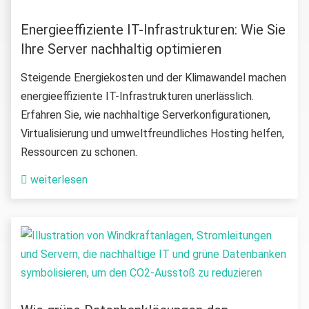
Energieeffiziente IT-Infrastrukturen: Wie Sie
Ihre Server nachhaltig optimieren
Steigende Energiekosten und der Klimawandel machen
energieeffiziente IT-Infrastrukturen unerlässlich.
Erfahren Sie, wie nachhaltige Serverkonfigurationen,
Virtualisierung und umweltfreundliches Hosting helfen,
Ressourcen zu schonen.
weiterlesen