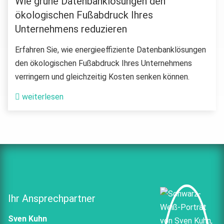
Wie grüne Datenbanklösungen den
ökologischen Fußabdruck Ihres
Unternehmens reduzieren
Erfahren Sie, wie energieeffiziente Datenbanklösungen
den ökologischen Fußabdruck Ihres Unternehmens
verringern und gleichzeitig Kosten senken können.
weiterlesen
Ihr Ansprechpartner
Sven Kuhn