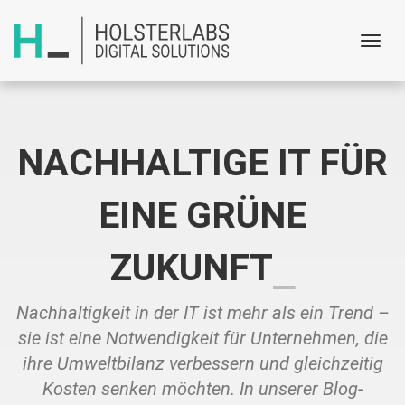
Menu
NACHHALTIGE IT FÜR
EINE GRÜNE
ZUKUNFT
Nachhaltigkeit in der IT ist mehr als ein Trend –
sie ist eine Notwendigkeit für Unternehmen, die
ihre Umweltbilanz verbessern und gleichzeitig
Kosten senken möchten. In unserer Blog-