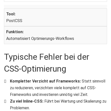
PostCSS
Automatisiert Optimierungs-Workflows
Typische Fehler bei der
CSS-Optimierung
Kompletter Verzicht auf Frameworks:
Statt sinnvoll
zu reduzieren, verzichten viele komplett auf CSS-
Frameworks und investieren unnötig viel Zeit.
Zu viel Inline-CSS:
Führt bei Wartung und Skalierung zu
Problemen.