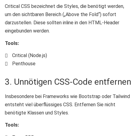
Critical CSS bezeichnet die Styles, die benötigt werden,
um den sichtbaren Bereich („Above the Fold“) sofort
darzustellen. Diese sollten inline in den HTML-Header
eingebunden werden.
Tools:
Critical (Node.js)
Penthouse
3. Unnötigen CSS-Code entfernen
Insbesondere bei Frameworks wie Bootstrap oder Tailwind
entsteht viel überflüssiges CSS. Entfernen Sie nicht
benötigte Klassen und Styles.
Tools: