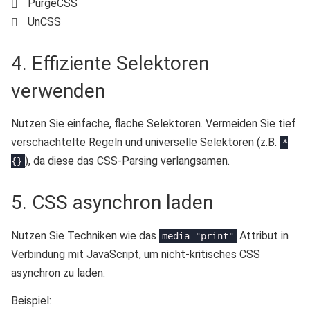
PurgeCSS
UnCSS
4. Effiziente Selektoren
verwenden
Nutzen Sie einfache, flache Selektoren. Vermeiden Sie tief
verschachtelte Regeln und universelle Selektoren (z.B.
*
), da diese das CSS-Parsing verlangsamen.
{}
5. CSS asynchron laden
Nutzen Sie Techniken wie das
Attribut in
media="print"
Verbindung mit JavaScript, um nicht-kritisches CSS
asynchron zu laden.
Beispiel: