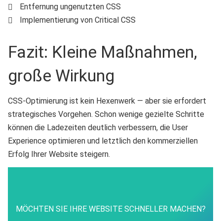
Entfernung ungenutzten CSS
Implementierung von Critical CSS
Fazit: Kleine Maßnahmen,
große Wirkung
CSS-Optimierung ist kein Hexenwerk — aber sie erfordert
strategisches Vorgehen. Schon wenige gezielte Schritte
können die Ladezeiten deutlich verbessern, die User
Experience optimieren und letztlich den kommerziellen
Erfolg Ihrer Website steigern.
MÖCHTEN SIE IHRE WEBSITE SCHNELLER MACHEN?