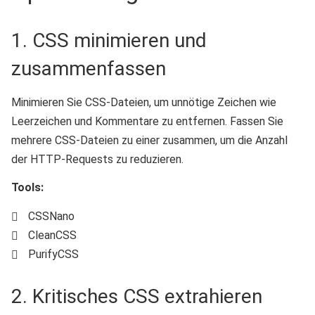
1. CSS minimieren und
zusammenfassen
Minimieren Sie CSS-Dateien, um unnötige Zeichen wie
Leerzeichen und Kommentare zu entfernen. Fassen Sie
mehrere CSS-Dateien zu einer zusammen, um die Anzahl
der HTTP-Requests zu reduzieren.
Tools:
CSSNano
CleanCSS
PurifyCSS
2. Kritisches CSS extrahieren