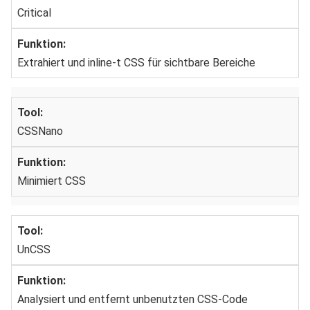
Critical
Extrahiert und inline-t CSS für sichtbare Bereiche
CSSNano
Minimiert CSS
UnCSS
Analysiert und entfernt unbenutzten CSS-Code