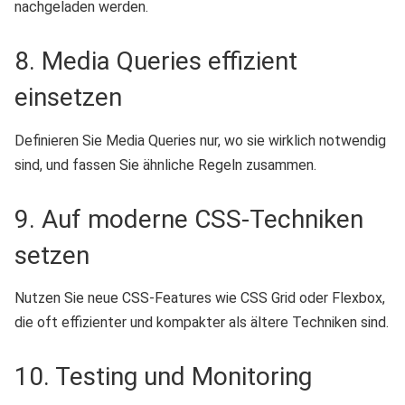
nachgeladen werden.
8. Media Queries effizient
einsetzen
Definieren Sie Media Queries nur, wo sie wirklich notwendig
sind, und fassen Sie ähnliche Regeln zusammen.
9. Auf moderne CSS-Techniken
setzen
Nutzen Sie neue CSS-Features wie CSS Grid oder Flexbox,
die oft effizienter und kompakter als ältere Techniken sind.
10. Testing und Monitoring