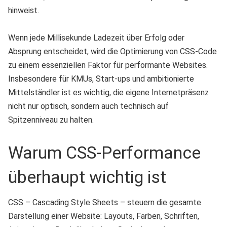
Wenn jede Millisekunde Ladezeit über Erfolg oder
Absprung entscheidet, wird die Optimierung von CSS-Code
zu einem essenziellen Faktor für performante Websites.
Insbesondere für KMUs, Start-ups und ambitionierte
Mittelständler ist es wichtig, die eigene Internetpräsenz
nicht nur optisch, sondern auch technisch auf
Spitzenniveau zu halten.
Warum CSS-Performance
überhaupt wichtig ist
CSS – Cascading Style Sheets – steuern die gesamte
Darstellung einer Website: Layouts, Farben, Schriften,