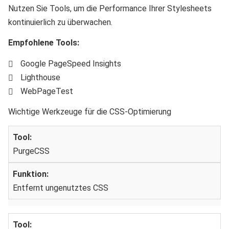
Nutzen Sie Tools, um die Performance Ihrer Stylesheets
kontinuierlich zu überwachen.
Empfohlene Tools:
Google PageSpeed Insights
Lighthouse
WebPageTest
Wichtige Werkzeuge für die CSS-Optimierung
PurgeCSS
Entfernt ungenutztes CSS