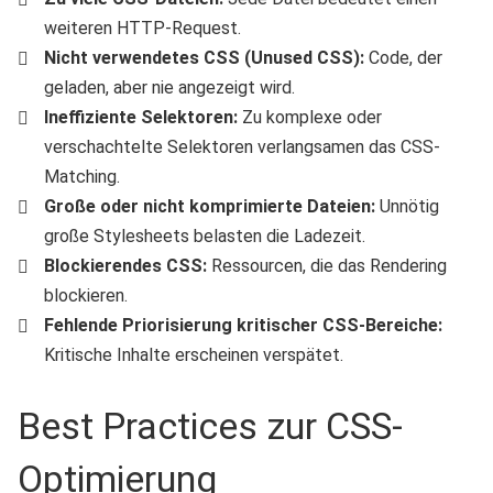
weiteren HTTP-Request.
Nicht verwendetes CSS (Unused CSS):
Code, der
geladen, aber nie angezeigt wird.
Ineffiziente Selektoren:
Zu komplexe oder
verschachtelte Selektoren verlangsamen das CSS-
Matching.
Große oder nicht komprimierte Dateien:
Unnötig
große Stylesheets belasten die Ladezeit.
Blockierendes CSS:
Ressourcen, die das Rendering
blockieren.
Fehlende Priorisierung kritischer CSS-Bereiche:
Kritische Inhalte erscheinen verspätet.
Best Practices zur CSS-
Optimierung