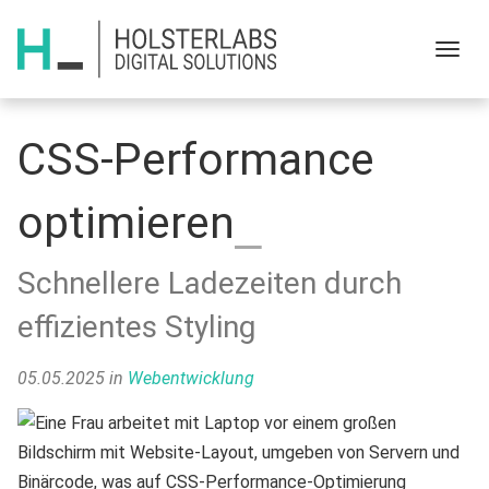
Menu
CSS-Performance
optimieren
Schnellere Ladezeiten durch
effizientes Styling
05.05.2025
in
Webentwicklung