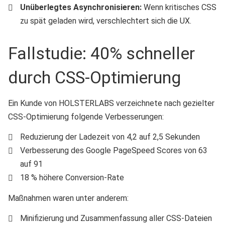
Unüberlegtes Asynchronisieren:
Wenn kritisches CSS
zu spät geladen wird, verschlechtert sich die UX.
Fallstudie: 40% schneller
durch CSS-Optimierung
Ein Kunde von HOLSTERLABS verzeichnete nach gezielter
CSS-Optimierung folgende Verbesserungen:
Reduzierung der Ladezeit von 4,2 auf 2,5 Sekunden
Verbesserung des Google PageSpeed Scores von 63
auf 91
18 % höhere Conversion-Rate
Maßnahmen waren unter anderem:
Minifizierung und Zusammenfassung aller CSS-Dateien