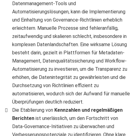
Datenmanagement-Tools und
Automatisierungslösungen, kann die Implementierung
und Einhaltung von Governance-Richtlinien erheblich
erleichtern. Manuelle Prozesse sind fehleranfällig,
zeitaufwendig und skalieren schlecht, insbesondere in
komplexen Datenlandschaften. Eine wirksame Lösung
besteht darin, gezielt in Plattformen für Metadaten-
Management, Datenqualitätssicherung und Workflow-
Automatisierung zu investieren, um die Transparenz zu
erhöhen, die Datenintegrität zu gewährleisten und die
Durchsetzung von Richtlinien effizient zu
automatisieren, wodurch sich der Aufwand für manuelle
Überprüfungen deutlich reduziert.
Die Etablierung von
Kennzahlen und regelmäßigen
Berichten
ist unerlässlich, um den Fortschritt von
Data-Governance-Initiativen zu überwachen und
Verbesserungspotenziale zu identifizieren. Ohne klare