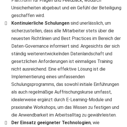
Plattform für Fragen und Feedback, wodurch
Unsicherheiten abgebaut und ein Gefühl der Beteiligung
geschaffen wird.
Kontinuierliche Schulungen
sind unerlässlich, um
sicherzustellen, dass alle Mitarbeiter stets über die
neuesten Richtlinien und Best Practices im Bereich der
Daten-Governance informiert sind. Angesichts der sich
ständig weiterentwickelnden Datenlandschaft und
gesetzlichen Anforderungen ist einmaliges Training
nicht ausreichend. Eine effektive Lösung ist die
Implementierung eines umfassenden
Schulungsprogramms, das sowohl initiale Einführungen
als auch regelmäßige Auffrischungskurse umfasst,
idealerweise ergänzt durch E-Learning-Module und
praxisnahe Workshops, um das Wissen zu festigen und
die Anwendbarkeit im Arbeitsalltag zu gewährleisten.
Der Einsatz geeigneter Technologien
, wie