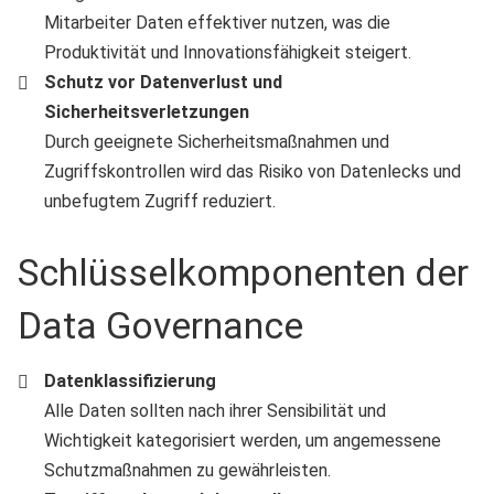
Mitarbeiter Daten effektiver nutzen, was die
Produktivität und Innovationsfähigkeit steigert.
Schutz vor Datenverlust und
Sicherheitsverletzungen
Durch geeignete Sicherheitsmaßnahmen und
Zugriffskontrollen wird das Risiko von Datenlecks und
unbefugtem Zugriff reduziert.
Schlüsselkomponenten der
Data Governance
Datenklassifizierung
Alle Daten sollten nach ihrer Sensibilität und
Wichtigkeit kategorisiert werden, um angemessene
Schutzmaßnahmen zu gewährleisten.