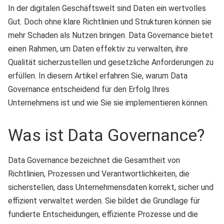
In der digitalen Geschäftswelt sind Daten ein wertvolles
Gut. Doch ohne klare Richtlinien und Strukturen können sie
mehr Schaden als Nutzen bringen. Data Governance bietet
einen Rahmen, um Daten effektiv zu verwalten, ihre
Qualität sicherzustellen und gesetzliche Anforderungen zu
erfüllen. In diesem Artikel erfahren Sie, warum Data
Governance entscheidend für den Erfolg Ihres
Unternehmens ist und wie Sie sie implementieren können.
Was ist Data Governance?
Data Governance bezeichnet die Gesamtheit von
Richtlinien, Prozessen und Verantwortlichkeiten, die
sicherstellen, dass Unternehmensdaten korrekt, sicher und
effizient verwaltet werden. Sie bildet die Grundlage für
fundierte Entscheidungen, effiziente Prozesse und die