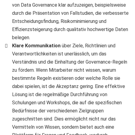
von Data Governance klar aufzuzeigen, beispielsweise
durch die Präsentation von Fallstudien, die verbesserte
Entscheidungsfindung, Risikominimierung und
Effizienzsteigerung durch qualitativ hochwertige Daten
belegen.
Klare Kommunikation
über Ziele, Richtlinien und
Verantwortlichkeiten ist unerlässlich, um das
Verständnis und die Einhaltung der Governance-Regeln
zu fördern. Wenn Mitarbeiter nicht wissen, warum
bestimmte Regeln existieren oder welche Rolle sie
dabei spielen, ist die Akzeptanz gering. Eine effektive
Lösung ist die regelmäßige Durchführung von
Schulungen und Workshops, die auf die spezifischen
Bedürfnisse der verschiedenen Zielgruppen
zugeschnitten sind. Dies ermöglicht nicht nur das
Vermitteln von Wissen, sondern bietet auch eine