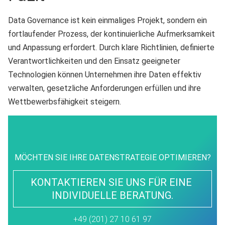
Data Governance ist kein einmaliges Projekt, sondern ein
fortlaufender Prozess, der kontinuierliche Aufmerksamkeit
und Anpassung erfordert. Durch klare Richtlinien, definierte
Verantwortlichkeiten und den Einsatz geeigneter
Technologien können Unternehmen ihre Daten effektiv
verwalten, gesetzliche Anforderungen erfüllen und ihre
Wettbewerbsfähigkeit steigern.
MÖCHTEN SIE IHRE DATENSTRATEGIE OPTIMIEREN?
KONTAKTIEREN SIE UNS FÜR EINE 
INDIVIDUELLE BERATUNG.
+49 (201) 27 10 61 97