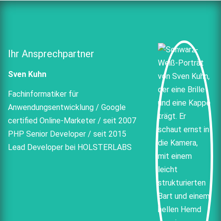
Ihr Ansprechpartner
Sven Kuhn
Fachinformatiker für
Anwendungsentwicklung / Google
certified Online-Marketer / seit 2007
PHP Senior Developer / seit 2015
Lead Developer bei HOLSTERLABS