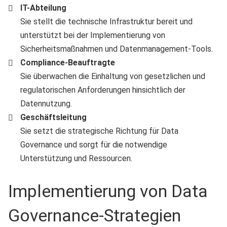
IT-Abteilung
Sie stellt die technische Infrastruktur bereit und
unterstützt bei der Implementierung von
Sicherheitsmaßnahmen und Datenmanagement-Tools.
Compliance-Beauftragte
Sie überwachen die Einhaltung von gesetzlichen und
regulatorischen Anforderungen hinsichtlich der
Datennutzung.
Geschäftsleitung
Sie setzt die strategische Richtung für Data
Governance und sorgt für die notwendige
Unterstützung und Ressourcen.
Implementierung von Data
Governance-Strategien