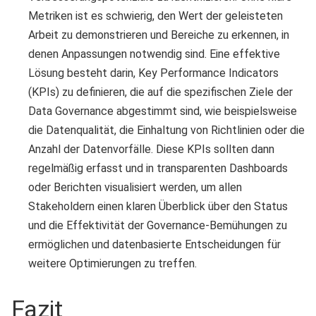
Metriken ist es schwierig, den Wert der geleisteten
Arbeit zu demonstrieren und Bereiche zu erkennen, in
denen Anpassungen notwendig sind. Eine effektive
Lösung besteht darin, Key Performance Indicators
(KPIs) zu definieren, die auf die spezifischen Ziele der
Data Governance abgestimmt sind, wie beispielsweise
die Datenqualität, die Einhaltung von Richtlinien oder die
Anzahl der Datenvorfälle. Diese KPIs sollten dann
regelmäßig erfasst und in transparenten Dashboards
oder Berichten visualisiert werden, um allen
Stakeholdern einen klaren Überblick über den Status
und die Effektivität der Governance-Bemühungen zu
ermöglichen und datenbasierte Entscheidungen für
weitere Optimierungen zu treffen.
Fazit