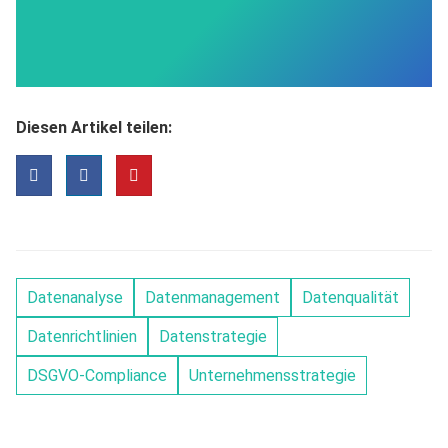
Diesen Artikel teilen:
Datenanalyse
Datenmanagement
Datenqualität
Datenrichtlinien
Datenstrategie
DSGVO-Compliance
Unternehmensstrategie