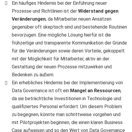
Ein häufiges Hindernis bei der Einführung neuer
Prozesse und Richtlinien ist der
Widerstand gegen
Veränderungen
, da Mitarbeiter neuen Ansätzen
gegenüber oft skeptisch sind und bestehende Routinen
bevorzugen. Eine mögliche Lösung hierfür ist die
frühzeitige und transparente Kommunikation der Gründe
für die Veränderungen sowie deren Vorteile, gekoppelt
mit der Möglichkeit für Mitarbeiter, aktiv an der
Gestaltung der neuen Prozesse mitzuwirken und
Bedenken zu äußern.
Ein erhebliches Hindernis bei der Implementierung von
Data Governance ist oft ein
Mangel an Ressourcen
,
da sie beträchtliche Investitionen in Technologie und
qualifiziertes Personal erfordert. Um diesem Problem
zu begegnen, könnte man schrittweise vorgehen und
mit Pilotprojekten beginnen, die einen klaren Business
Case aufweisen und so den Wert von Data Governance