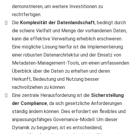
demonstrieren, um weitere Investitionen zu
rechtfertigen.
Die
Komplexität der Datenlandschaft
, bedingt durch
die schiere Vielfalt und Menge der vorhandenen Daten,
kann die effektive Verwaltung erheblich erschweren.
Eine mögliche Lösung hierfür ist die Implementierung
einer robusten Datenarchitektur und der Einsatz von
Metadaten-Management-Tools, um einen umfassenden
Überblick über die Daten zu erhalten und deren
Herkunft, Bedeutung und Nutzung besser
nachvollziehen zu können.
Eine zentrale Herausforderung ist die
Sicherstellung
der Compliance
, da sich gesetzliche Anforderungen
ständig ändern können. Dies erfordert ein flexibles und
anpassungsfähiges Governance-Modell. Um dieser
Dynamik zu begegnen, ist es entscheidend,