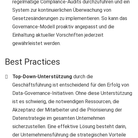
regelmäßige Compliance-Audits durchzuführen und ein
System zur kontinuierlichen Überwachung von
Gesetzesänderungen zu implementieren. So kann das
Governance-Modell proaktiv angepasst und die
Einhaltung aktueller Vorschriften jederzeit
gewährleistet werden.
Best Practices
Top-Down-Unterstützung
durch die
Geschäftsführung ist entscheidend für den Erfolg von
Data-Governance-Initiativen. Ohne diese Unterstützung
ist es schwierig, die notwendigen Ressourcen, die
Akzeptanz der Mitarbeiter und die Priorisierung der
Datenstrategie im gesamten Unternehmen
sicherzustellen. Eine effektive Lösung besteht darin,
der Unternehmensführung die strategischen Vorteile