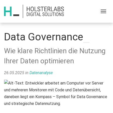
Menu
Data Governance
Wie klare Richtlinien die Nutzung
Ihrer Daten optimieren
26.05.2025
in
Datenanalyse