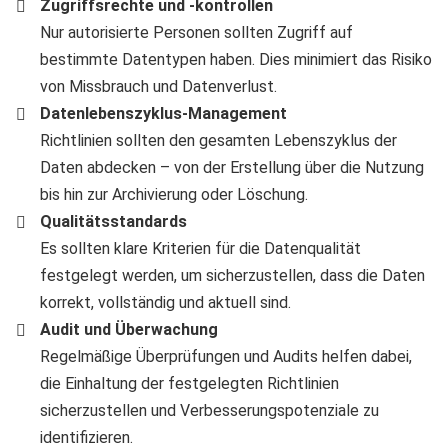
Zugriffsrechte und -kontrollen
Nur autorisierte Personen sollten Zugriff auf
bestimmte Datentypen haben. Dies minimiert das Risiko
von Missbrauch und Datenverlust.
Datenlebenszyklus-Management
Richtlinien sollten den gesamten Lebenszyklus der
Daten abdecken – von der Erstellung über die Nutzung
bis hin zur Archivierung oder Löschung.
Qualitätsstandards
Es sollten klare Kriterien für die Datenqualität
festgelegt werden, um sicherzustellen, dass die Daten
korrekt, vollständig und aktuell sind.
Audit und Überwachung
Regelmäßige Überprüfungen und Audits helfen dabei,
die Einhaltung der festgelegten Richtlinien
sicherzustellen und Verbesserungspotenziale zu
identifizieren.