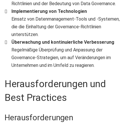
Richtlinien und der Bedeutung von Data Governance.
Implementierung von Technologien
Einsatz von Datenmanagement-Tools und -Systemen,
die die Einhaltung der Governance-Richtlinien
unterstützen.
Überwachung und kontinuierliche Verbesserung
Regelmäßige Überprüfung und Anpassung der
Governance-Strategien, um auf Veränderungen im
Unternehmen und im Umfeld zu reagieren.
Herausforderungen und
Best Practices
Herausforderungen