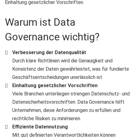
Einhaltung gesetzlicher Vorschriften.
Warum ist Data
Governance wichtig?
Verbesserung der Datenqualität
Durch klare Richtlinien wird die Genauigkeit und
Konsistenz der Daten gewährleistet, was für fundierte
Geschäftsentscheidungen unerlässlich ist.
Einhaltung gesetzlicher Vorschriften
Viele Branchen unterliegen strengen Datenschutz- und
Datensicherheitsvorschriften. Data Governance hilft
Unternehmen, diese Anforderungen zu erfüllen und
rechtliche Risiken zu minimieren.
Effiziente Datennutzung
Mit gut definierten Verantwortlichkeiten können