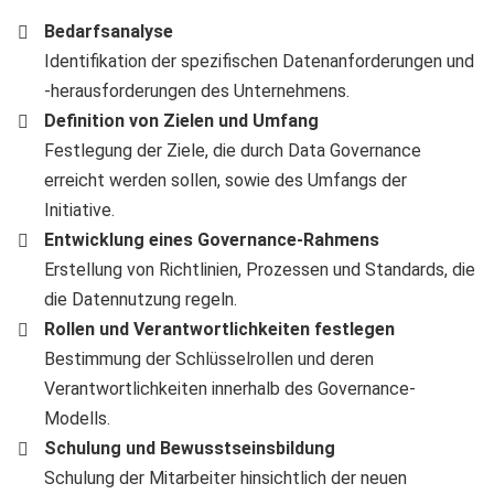
Bedarfsanalyse
Identifikation der spezifischen Datenanforderungen und
-herausforderungen des Unternehmens.
Definition von Zielen und Umfang
Festlegung der Ziele, die durch Data Governance
erreicht werden sollen, sowie des Umfangs der
Initiative.
Entwicklung eines Governance-Rahmens
Erstellung von Richtlinien, Prozessen und Standards, die
die Datennutzung regeln.
Rollen und Verantwortlichkeiten festlegen
Bestimmung der Schlüsselrollen und deren
Verantwortlichkeiten innerhalb des Governance-
Modells.
Schulung und Bewusstseinsbildung
Schulung der Mitarbeiter hinsichtlich der neuen