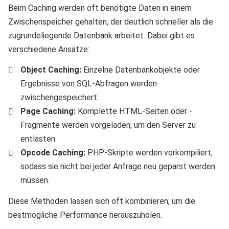
Beim Caching werden oft benötigte Daten in einem
Zwischenspeicher gehalten, der deutlich schneller als die
zugrundeliegende Datenbank arbeitet. Dabei gibt es
verschiedene Ansätze:
Object Caching:
Einzelne Datenbankobjekte oder
Ergebnisse von SQL-Abfragen werden
zwischengespeichert.
Page Caching:
Komplette HTML-Seiten oder -
Fragmente werden vorgeladen, um den Server zu
entlasten.
Opcode Caching:
PHP-Skripte werden vorkompiliert,
sodass sie nicht bei jeder Anfrage neu geparst werden
müssen.
Diese Methoden lassen sich oft kombinieren, um die
bestmögliche Performance herauszuholen.