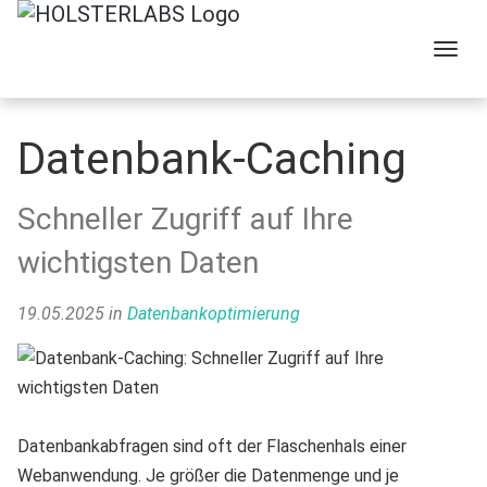
Menu
Datenbank-Caching
Schneller Zugriff auf Ihre
wichtigsten Daten
19.05.2025
in
Datenbankoptimierung
Datenbankabfragen sind oft der Flaschenhals einer
Webanwendung. Je größer die Datenmenge und je