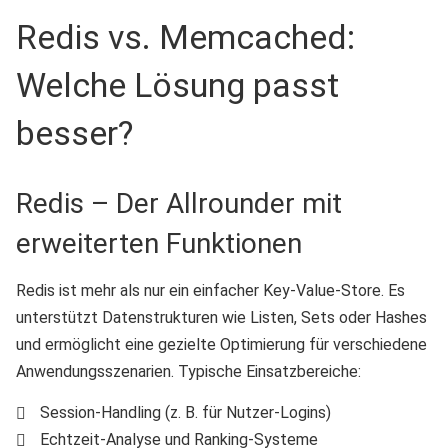
Redis vs. Memcached:
Welche Lösung passt
besser?
Redis – Der Allrounder mit
erweiterten Funktionen
Redis ist mehr als nur ein einfacher Key-Value-Store. Es
unterstützt Datenstrukturen wie Listen, Sets oder Hashes
und ermöglicht eine gezielte Optimierung für verschiedene
Anwendungsszenarien. Typische Einsatzbereiche:
Session-Handling (z. B. für Nutzer-Logins)
Echtzeit-Analyse und Ranking-Systeme