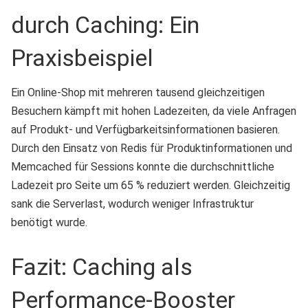
durch Caching: Ein
Praxisbeispiel
Ein Online-Shop mit mehreren tausend gleichzeitigen
Besuchern kämpft mit hohen Ladezeiten, da viele Anfragen
auf Produkt- und Verfügbarkeitsinformationen basieren.
Durch den Einsatz von Redis für Produktinformationen und
Memcached für Sessions konnte die durchschnittliche
Ladezeit pro Seite um 65 % reduziert werden. Gleichzeitig
sank die Serverlast, wodurch weniger Infrastruktur
benötigt wurde.
Fazit: Caching als
Performance-Booster