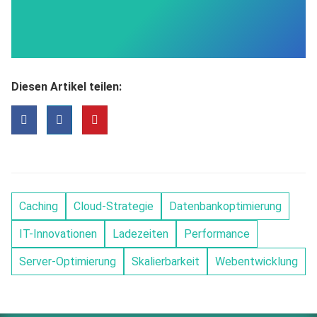
Diesen Artikel teilen:
Caching
Cloud-Strategie
Datenbankoptimierung
IT-Innovationen
Ladezeiten
Performance
Server-Optimierung
Skalierbarkeit
Webentwicklung