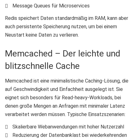
Message Queues für Microservices
Redis speichert Daten standardmäßig im RAM, kann aber
auch persistente Speicherung nutzen, um bei einem
Neustart keine Daten zu verlieren.
Memcached – Der leichte und
blitzschnelle Cache
Memcached ist eine minimalistische Caching-Lösung, die
auf Geschwindigkeit und Einfachheit ausgelegt ist. Sie
eignet sich besonders für Read-heavy-Workloads, bei
denen große Mengen an Anfragen mit minimaler Latenz
verarbeitet werden müssen. Typische Einsatzszenarien:
Skalierbare Webanwendungen mit hoher Nutzerzahl
Reduzierung der Datenbanklast bei wiederkehrenden