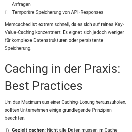
Anfragen
Temporäre Speicherung von API-Responses
Memcached ist extrem schnell, da es sich auf reines Key-
Value-Caching konzentriert. Es eignet sich jedoch weniger
für komplexe Datenstrukturen oder persistente
Speicherung.
Caching in der Praxis:
Best Practices
Um das Maximum aus einer Caching-Lösung herauszuholen,
sollten Unternehmen einige grundlegende Prinzipien
beachten:
Gezielt cachen:
Nicht alle Daten müssen im Cache