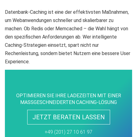
Datenbank-Caching ist eine der effektivsten Maßnahmen,
um Webanwendungen schneller und skalierbarer zu
machen. Ob Redis oder Memcached – die Wahl hängt von
den spezifischen Anforderungen ab. Wer intelligente
Caching-Strategien einsetzt, spart nicht nur
Rechenleistung, sondern bietet Nutzern eine bessere User
Experience.
OPTIMIEREN SIE IHRE LADEZEITEN MIT EINER
MASSGESCHNEIDERTEN CACHING-LÖSUNG
JETZT BERATEN LASSEN
+49 (201) 27 10 61 97