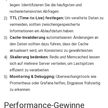
liegen. Identifizieren Sie die häufigsten und
rechenintensivsten Abfragen.
TTL (Time-to-Live) festlegen:
Um veraltete Daten zu
vermeiden, sollten zwischengespeicherte
Informationen ein Ablaufdatum haben.
Cache-Invalidierung
automatisieren: Änderungen an
den Daten sollten dazu führen, dass der Cache
aktualisiert wird, um Konsistenz zu gewährleisten.
Skalierung bedenken:
Redis und Memcached lassen
sich auf mehrere Server verteilen, um Lastspitzen
effizient zu verarbeiten.
Monitoring & Debugging:
Überwachungstools wie
Prometheus oder Grafana helfen, Engpässe frühzeitig
zu erkennen.
Performance-Gewinne