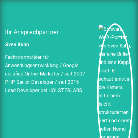
Ihr Ansprechpartner
Sven Kuhn
Fachinformatiker für
Anwendungsentwicklung / Google
certified Online-Marketer / seit 2007
PHP Senior Developer / seit 2015
Lead Developer bei HOLSTERLABS