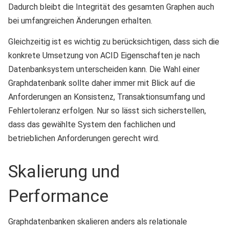
Dadurch bleibt die Integrität des gesamten Graphen auch
bei umfangreichen Änderungen erhalten.
Gleichzeitig ist es wichtig zu berücksichtigen, dass sich die
konkrete Umsetzung von ACID Eigenschaften je nach
Datenbanksystem unterscheiden kann. Die Wahl einer
Graphdatenbank sollte daher immer mit Blick auf die
Anforderungen an Konsistenz, Transaktionsumfang und
Fehlertoleranz erfolgen. Nur so lässt sich sicherstellen,
dass das gewählte System den fachlichen und
betrieblichen Anforderungen gerecht wird.
Skalierung und
Performance
Graphdatenbanken skalieren anders als relationale