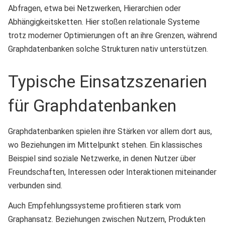
Abfragen, etwa bei Netzwerken, Hierarchien oder
Abhängigkeitsketten. Hier stoßen relationale Systeme
trotz moderner Optimierungen oft an ihre Grenzen, während
Graphdatenbanken solche Strukturen nativ unterstützen.
Typische Einsatzszenarien
für Graphdatenbanken
Graphdatenbanken spielen ihre Stärken vor allem dort aus,
wo Beziehungen im Mittelpunkt stehen. Ein klassisches
Beispiel sind soziale Netzwerke, in denen Nutzer über
Freundschaften, Interessen oder Interaktionen miteinander
verbunden sind.
Auch Empfehlungssysteme profitieren stark vom
Graphansatz. Beziehungen zwischen Nutzern, Produkten