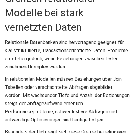
Modelle bei stark
vernetzten Daten
Relationale Datenbanken sind hervorragend geeignet für
klar strukturierte, transaktionsorientierte Daten. Probleme
entstehen jedoch, wenn Beziehungen zwischen Daten
zunehmend komplex werden.
In relationalen Modellen müssen Beziehungen über Join
Tabellen oder verschachtelte Abfragen abgebildet
werden. Mit wachsender Tiefe und Anzahl der Beziehungen
steigt der Abfrageaufwand erheblich.
Performanceprobleme, schwer lesbare Abfragen und
aufwendige Optimierungen sind häufige Folgen.
Besonders deutlich zeigt sich diese Grenze bei rekursiven