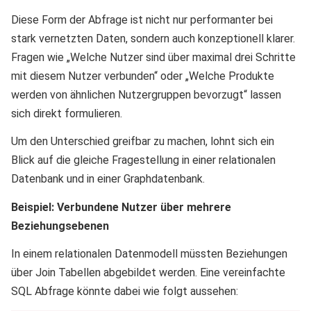
Diese Form der Abfrage ist nicht nur performanter bei
stark vernetzten Daten, sondern auch konzeptionell klarer.
Fragen wie „Welche Nutzer sind über maximal drei Schritte
mit diesem Nutzer verbunden“ oder „Welche Produkte
werden von ähnlichen Nutzergruppen bevorzugt“ lassen
sich direkt formulieren.
Um den Unterschied greifbar zu machen, lohnt sich ein
Blick auf die gleiche Fragestellung in einer relationalen
Datenbank und in einer Graphdatenbank.
Beispiel: Verbundene Nutzer über mehrere
Beziehungsebenen
In einem relationalen Datenmodell müssten Beziehungen
über Join Tabellen abgebildet werden. Eine vereinfachte
SQL Abfrage könnte dabei wie folgt aussehen: