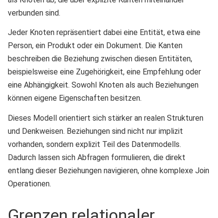
verbunden sind.
Jeder Knoten repräsentiert dabei eine Entität, etwa eine
Person, ein Produkt oder ein Dokument. Die Kanten
beschreiben die Beziehung zwischen diesen Entitäten,
beispielsweise eine Zugehörigkeit, eine Empfehlung oder
eine Abhängigkeit. Sowohl Knoten als auch Beziehungen
können eigene Eigenschaften besitzen.
Dieses Modell orientiert sich stärker an realen Strukturen
und Denkweisen. Beziehungen sind nicht nur implizit
vorhanden, sondern explizit Teil des Datenmodells.
Dadurch lassen sich Abfragen formulieren, die direkt
entlang dieser Beziehungen navigieren, ohne komplexe Join
Operationen.
Grenzen relationaler