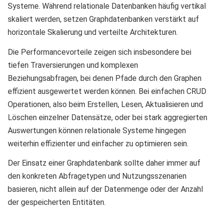
Systeme. Während relationale Datenbanken häufig vertikal
skaliert werden, setzen Graphdatenbanken verstärkt auf
horizontale Skalierung und verteilte Architekturen.
Die Performancevorteile zeigen sich insbesondere bei
tiefen Traversierungen und komplexen
Beziehungsabfragen, bei denen Pfade durch den Graphen
effizient ausgewertet werden können. Bei einfachen CRUD
Operationen, also beim Erstellen, Lesen, Aktualisieren und
Löschen einzelner Datensätze, oder bei stark aggregierten
Auswertungen können relationale Systeme hingegen
weiterhin effizienter und einfacher zu optimieren sein.
Der Einsatz einer Graphdatenbank sollte daher immer auf
den konkreten Abfragetypen und Nutzungsszenarien
basieren, nicht allein auf der Datenmenge oder der Anzahl
der gespeicherten Entitäten.