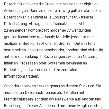
Datenbanken bilden die Grundlage nahezu aller digitalen
Anwendungen. Über viele Jahre hinweg galten relationale
Datenbanken als universelle Lösung für strukturierte
Datenhaltung, Abfragen und Transaktionen. Mit
zunehmender Komplexität moderner Anwendungen
geraten klassische relationale Modelle jedoch immer
häufiger an ihre konzeptionellen Grenzen. Daten stehen
heute selten isoliert nebeneinander, sondern sind vielfältig
miteinander verknüpft. Beziehungen zwischen Nutzern,
Inhalten, Prozessen oder Systemen gewinnen an
Bedeutung und werden selbst zu zentralen
Informationsträgern.
Graphdatenbanken setzen genau an diesem Punkt an. Sie
modellieren Daten nicht primär als Tabellen mit
Fremdschlüsseln, sondern als Netzwerke aus Knoten und
Beziehungen. Dieser Ansatz eröffnet neue Möglichkeiten,