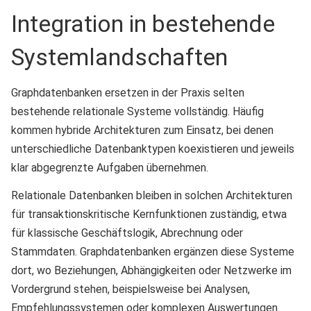
Integration in bestehende
Systemlandschaften
Graphdatenbanken ersetzen in der Praxis selten
bestehende relationale Systeme vollständig. Häufig
kommen hybride Architekturen zum Einsatz, bei denen
unterschiedliche Datenbanktypen koexistieren und jeweils
klar abgegrenzte Aufgaben übernehmen.
Relationale Datenbanken bleiben in solchen Architekturen
für transaktionskritische Kernfunktionen zuständig, etwa
für klassische Geschäftslogik, Abrechnung oder
Stammdaten. Graphdatenbanken ergänzen diese Systeme
dort, wo Beziehungen, Abhängigkeiten oder Netzwerke im
Vordergrund stehen, beispielsweise bei Analysen,
Empfehlungssystemen oder komplexen Auswertungen.