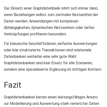
Der Einsatz einer Graphdatenbank lohnt sich immer dann,
wenn Beziehungen selbst zum zentralen Bestandteil der
Daten werden. Anwendungen mit komplexen
Abhängigkeiten, dynamischen Netzwerken oder tiefen
Verknüpfungen profitieren besonders.
Für klassische Geschäftsdaten, einfache Auswertungen
oder klar strukturierte Transaktionen sind relationale
Datenbanken weiterhin eine sehr gute Wahl.
Graphdatenbanken sind kein Ersatz für alle Szenarien,
sondern eine spezialisierte Ergänzung im richtigen Kontext.
Fazit
Graphdatenbanken bieten einen leistungsfähigen Ansatz
zur Modellierung und Auswertung stark vernetzter Daten.