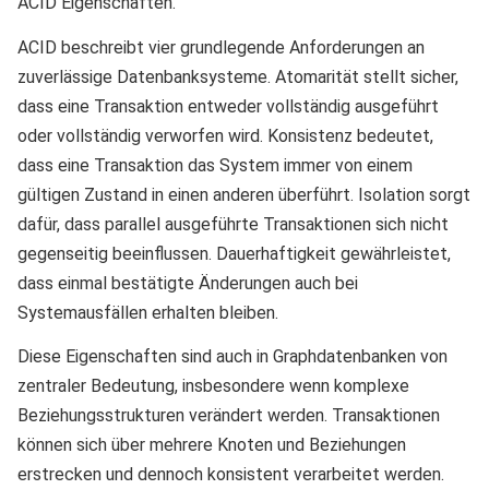
ACID Eigenschaften.
ACID beschreibt vier grundlegende Anforderungen an
zuverlässige Datenbanksysteme. Atomarität stellt sicher,
dass eine Transaktion entweder vollständig ausgeführt
oder vollständig verworfen wird. Konsistenz bedeutet,
dass eine Transaktion das System immer von einem
gültigen Zustand in einen anderen überführt. Isolation sorgt
dafür, dass parallel ausgeführte Transaktionen sich nicht
gegenseitig beeinflussen. Dauerhaftigkeit gewährleistet,
dass einmal bestätigte Änderungen auch bei
Systemausfällen erhalten bleiben.
Diese Eigenschaften sind auch in Graphdatenbanken von
zentraler Bedeutung, insbesondere wenn komplexe
Beziehungsstrukturen verändert werden. Transaktionen
können sich über mehrere Knoten und Beziehungen
erstrecken und dennoch konsistent verarbeitet werden.