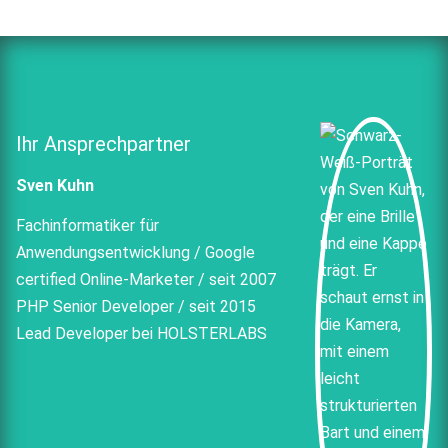
Ihr Ansprechpartner
Sven Kuhn
Fachinformatiker für
Anwendungsentwicklung / Google
certified Online-Marketer / seit 2007
PHP Senior Developer / seit 2015
Lead Developer bei HOLSTERLABS