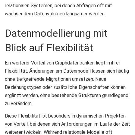
relationalen Systemen, bei denen Abfragen oft mit
wachsendem Datenvolumen langsamer werden.
Datenmodellierung mit
Blick auf Flexibilität
Ein weiterer Vorteil von Graphdatenbanken liegt in ihrer
Flexibilität. Änderungen am Datenmodell lassen sich häufig
ohne tiefgreifende Migrationen umsetzen. Neue
Beziehungstypen oder zusätzliche Eigenschaften können
ergänzt werden, ohne bestehende Strukturen grundlegend
zu verändern.
Diese Flexibilität ist besonders in dynamischen Projekten
von Vorteil, bei denen sich Anforderungen im Laufe der Zeit
weiterentwickeln. Während relationale Modelle oft