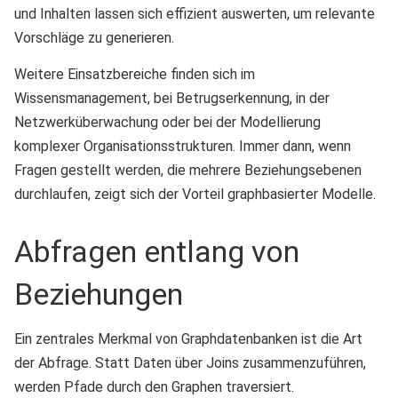
und Inhalten lassen sich effizient auswerten, um relevante
Vorschläge zu generieren.
Weitere Einsatzbereiche finden sich im
Wissensmanagement, bei Betrugserkennung, in der
Netzwerküberwachung oder bei der Modellierung
komplexer Organisationsstrukturen. Immer dann, wenn
Fragen gestellt werden, die mehrere Beziehungsebenen
durchlaufen, zeigt sich der Vorteil graphbasierter Modelle.
Abfragen entlang von
Beziehungen
Ein zentrales Merkmal von Graphdatenbanken ist die Art
der Abfrage. Statt Daten über Joins zusammenzuführen,
werden Pfade durch den Graphen traversiert.