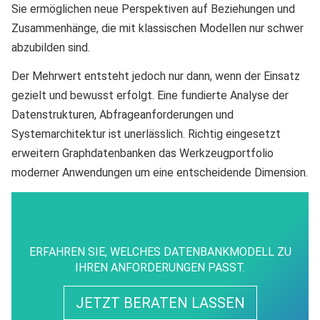
Sie ermöglichen neue Perspektiven auf Beziehungen und
Zusammenhänge, die mit klassischen Modellen nur schwer
abzubilden sind.
Der Mehrwert entsteht jedoch nur dann, wenn der Einsatz
gezielt und bewusst erfolgt. Eine fundierte Analyse der
Datenstrukturen, Abfrageanforderungen und
Systemarchitektur ist unerlässlich. Richtig eingesetzt
erweitern Graphdatenbanken das Werkzeugportfolio
moderner Anwendungen um eine entscheidende Dimension.
ERFAHREN SIE, WELCHES DATENBANKMODELL ZU
IHREN ANFORDERUNGEN PASST.
JETZT BERATEN LASSEN