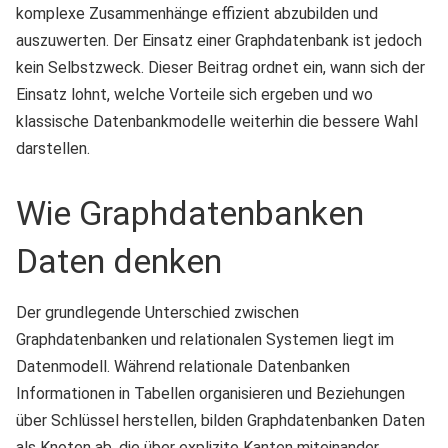
komplexe Zusammenhänge effizient abzubilden und
auszuwerten. Der Einsatz einer Graphdatenbank ist jedoch
kein Selbstzweck. Dieser Beitrag ordnet ein, wann sich der
Einsatz lohnt, welche Vorteile sich ergeben und wo
klassische Datenbankmodelle weiterhin die bessere Wahl
darstellen.
Wie Graphdatenbanken
Daten denken
Der grundlegende Unterschied zwischen
Graphdatenbanken und relationalen Systemen liegt im
Datenmodell. Während relationale Datenbanken
Informationen in Tabellen organisieren und Beziehungen
über Schlüssel herstellen, bilden Graphdatenbanken Daten
als Knoten ab, die über explizite Kanten miteinander