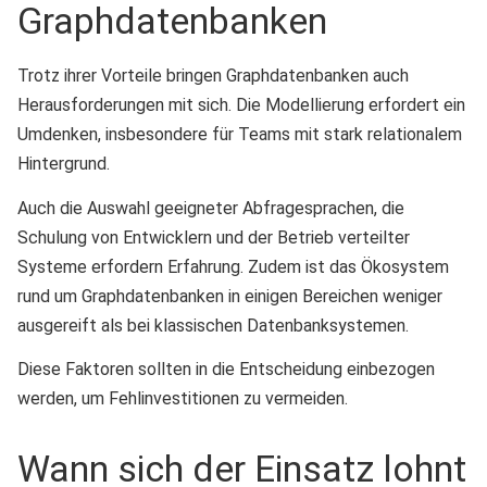
Graphdatenbanken
Trotz ihrer Vorteile bringen Graphdatenbanken auch
Herausforderungen mit sich. Die Modellierung erfordert ein
Umdenken, insbesondere für Teams mit stark relationalem
Hintergrund.
Auch die Auswahl geeigneter Abfragesprachen, die
Schulung von Entwicklern und der Betrieb verteilter
Systeme erfordern Erfahrung. Zudem ist das Ökosystem
rund um Graphdatenbanken in einigen Bereichen weniger
ausgereift als bei klassischen Datenbanksystemen.
Diese Faktoren sollten in die Entscheidung einbezogen
werden, um Fehlinvestitionen zu vermeiden.
Wann sich der Einsatz lohnt