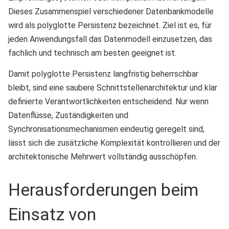
Dieses Zusammenspiel verschiedener Datenbankmodelle
wird als polyglotte Persistenz bezeichnet. Ziel ist es, für
jeden Anwendungsfall das Datenmodell einzusetzen, das
fachlich und technisch am besten geeignet ist.
Damit polyglotte Persistenz langfristig beherrschbar
bleibt, sind eine saubere Schnittstellenarchitektur und klar
definierte Verantwortlichkeiten entscheidend. Nur wenn
Datenflüsse, Zuständigkeiten und
Synchronisationsmechanismen eindeutig geregelt sind,
lässt sich die zusätzliche Komplexität kontrollieren und der
architektonische Mehrwert vollständig ausschöpfen.
Herausforderungen beim
Einsatz von