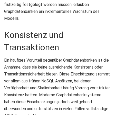
frühzeitig festgelegt werden müssen, erlauben
Graphdatenbanken ein inkrementelles Wachstum des
Modells.
Konsistenz und
Transaktionen
Ein häufiges Vorurteil gegenüber Graphdatenbanken ist die
Annahme, dass sie keine ausreichende Konsistenz oder
Transaktionssicherheit bieten. Diese Einschätzung stammt
vor allem aus frühen NoSQL Ansätzen, bei denen
Verfügbarkeit und Skalierbarkeit häufig Vorrang vor strikter
Konsistenz hatten. Moderne Graphdatenbanksysteme
haben diese Einschränkungen jedoch weitgehend
überwunden und unterstützen in vielen Fällen vollständige