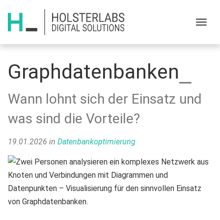
Menu
Graphdatenbanken
Wann lohnt sich der Einsatz und
was sind die Vorteile?
19.01.2026
in
Datenbankoptimierung