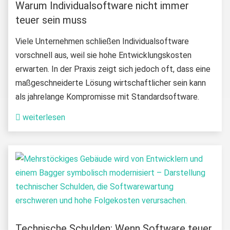
Warum Individualsoftware nicht immer
teuer sein muss
Viele Unternehmen schließen Individualsoftware
vorschnell aus, weil sie hohe Entwicklungskosten
erwarten. In der Praxis zeigt sich jedoch oft, dass eine
maßgeschneiderte Lösung wirtschaftlicher sein kann
als jahrelange Kompromisse mit Standardsoftware.
weiterlesen
Technische Schulden: Wenn Software teuer