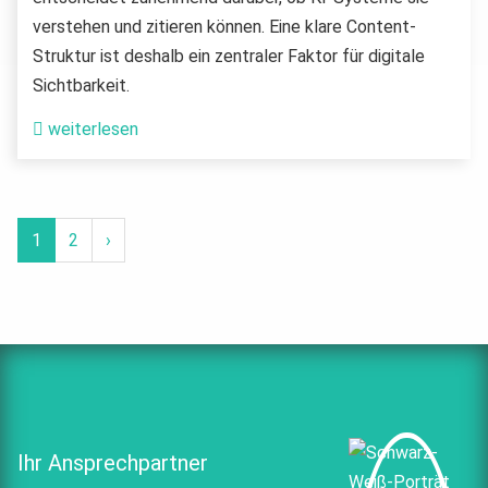
verstehen und zitieren können. Eine klare Content-
Struktur ist deshalb ein zentraler Faktor für digitale
Sichtbarkeit.
weiterlesen
1
2
›
Ihr Ansprechpartner