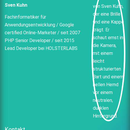
Sven Kuhn
Fachinformatiker für
Anwendungsentwicklung / Google
certified Online-Marketer / seit 2007
PHP Senior Developer / seit 2015
Lead Developer bei HOLSTERLABS
Kontakt