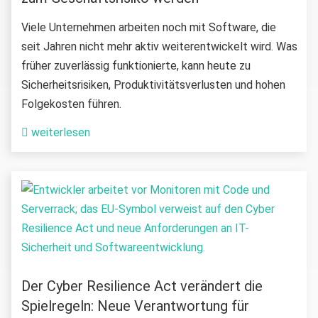
Viele Unternehmen arbeiten noch mit Software, die
seit Jahren nicht mehr aktiv weiterentwickelt wird. Was
früher zuverlässig funktionierte, kann heute zu
Sicherheitsrisiken, Produktivitätsverlusten und hohen
Folgekosten führen.
weiterlesen
Der Cyber Resilience Act verändert die
Spielregeln: Neue Verantwortung für