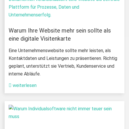
Warum Ihre Website mehr sein sollte als
eine digitale Visitenkarte
Eine Unternehmenswebsite sollte mehr leisten, als
Kontaktdaten und Leistungen zu präsentieren. Richtig
geplant, unterstützt sie Vertrieb, Kundenservice und
interne Abläufe.
weiterlesen