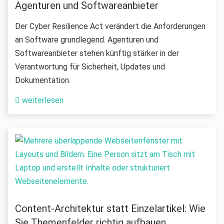
Agenturen und Softwareanbieter
Der Cyber Resilience Act verändert die Anforderungen
an Software grundlegend. Agenturen und
Softwareanbieter stehen künftig stärker in der
Verantwortung für Sicherheit, Updates und
Dokumentation.
weiterlesen
Content-Architektur statt Einzelartikel: Wie
Sie Themenfelder richtig aufbauen