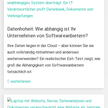
Datenhoheit: Wie abhängig ist Ihr
Unternehmen von Softwareanbietern?
Ihre Daten liegen in der Cloud – aber können Sie sie
auch vollständig mitnehmen und anderswo
weiterverwenden? Ein realistischer Exit-Test zeigt, wie
groß die Abhängigkeit von Softwareanbietern
tatsächlich ist.
weiterlesen