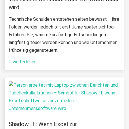
wird
Technische Schulden entstehen selten bewusst – ihre
Folgen werden jedoch oft erst Jahre später sichtbar.
Erfahren Sie, warum kurzfristige Entscheidungen
langfristig teuer werden können und wie Unternehmen
frühzeitig gegensteuern.
weiterlesen
Shadow IT: Wenn Excel zur