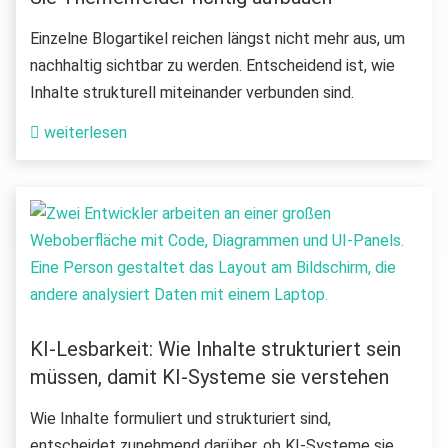
Einzelne Blogartikel reichen längst nicht mehr aus, um
nachhaltig sichtbar zu werden. Entscheidend ist, wie
Inhalte strukturell miteinander verbunden sind.
weiterlesen
KI-Lesbarkeit: Wie Inhalte strukturiert sein
müssen, damit KI-Systeme sie verstehen
Wie Inhalte formuliert und strukturiert sind,
entscheidet zunehmend darüber, ob KI-Systeme sie