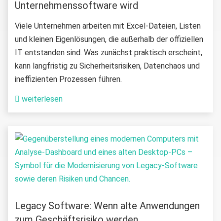
Unternehmenssoftware wird
Viele Unternehmen arbeiten mit Excel-Dateien, Listen
und kleinen Eigenlösungen, die außerhalb der offiziellen
IT entstanden sind. Was zunächst praktisch erscheint,
kann langfristig zu Sicherheitsrisiken, Datenchaos und
ineffizienten Prozessen führen.
weiterlesen
Legacy Software: Wenn alte Anwendungen
zum Geschäftsrisiko werden