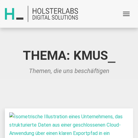
Menu
THEMA: KMUS
Themen, die uns beschäftigen