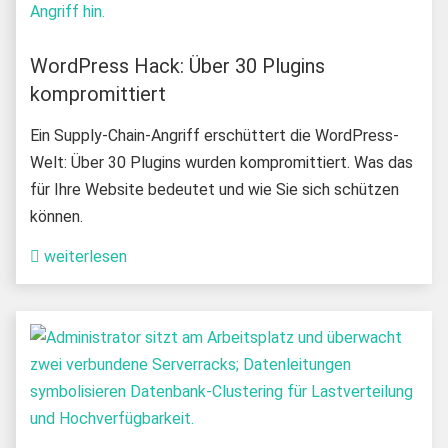
WordPress Hack: Über 30 Plugins
kompromittiert
Ein Supply-Chain-Angriff erschüttert die WordPress-
Welt: Über 30 Plugins wurden kompromittiert. Was das
für Ihre Website bedeutet und wie Sie sich schützen
können.
weiterlesen