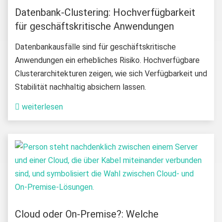
Datenbank-Clustering: Hochverfügbarkeit
für geschäftskritische Anwendungen
Datenbankausfälle sind für geschäftskritische
Anwendungen ein erhebliches Risiko. Hochverfügbare
Clusterarchitekturen zeigen, wie sich Verfügbarkeit und
Stabilität nachhaltig absichern lassen.
weiterlesen
Cloud oder On-Premise?: Welche