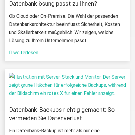
Datenbanklösung passt zu Ihnen?
Ob Cloud oder On-Premise: Die Wahl der passenden
Datenbankarchitektur beeinflusst Sicherheit, Kosten
und Skalierbarkeit maßgeblich. Wir zeigen, welche
Lösung zu Ihrem Unternehmen passt.
weiterlesen
Datenbank-Backups richtig gemacht: So
vermeiden Sie Datenverlust
Ein Datenbank-Backup ist mehr als nur eine