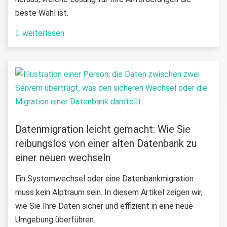
beste Wahl ist.
weiterlesen
Datenmigration leicht gemacht: Wie Sie
reibungslos von einer alten Datenbank zu
einer neuen wechseln
Ein Systemwechsel oder eine Datenbankmigration
muss kein Alptraum sein. In diesem Artikel zeigen wir,
wie Sie Ihre Daten sicher und effizient in eine neue
Umgebung überführen.