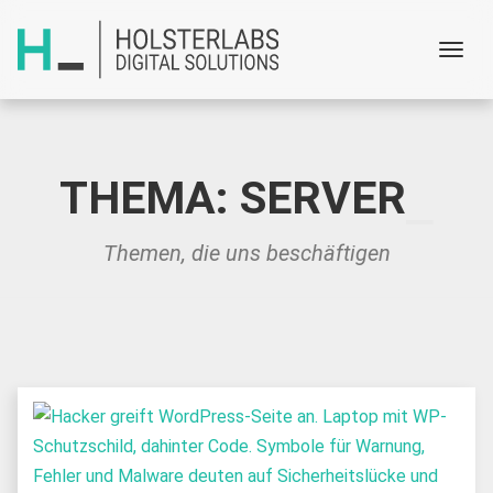
Menu
THEMA: SERVER
Themen, die uns beschäftigen