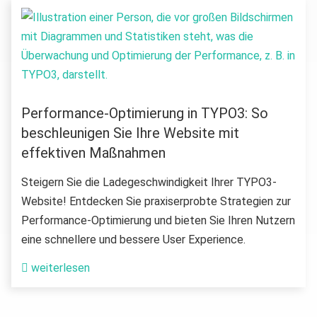
Performance-Optimierung in TYPO3: So
beschleunigen Sie Ihre Website mit
effektiven Maßnahmen
Steigern Sie die Ladegeschwindigkeit Ihrer TYPO3-
Website! Entdecken Sie praxiserprobte Strategien zur
Performance-Optimierung und bieten Sie Ihren Nutzern
eine schnellere und bessere User Experience.
weiterlesen