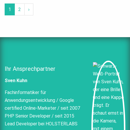
1
2
›
Ihr Ansprechpartner
Sven Kuhn
Fachinformatiker für
Anwendungsentwicklung / Google
certified Online-Marketer / seit 2007
PHP Senior Developer / seit 2015
Lead Developer bei HOLSTERLABS