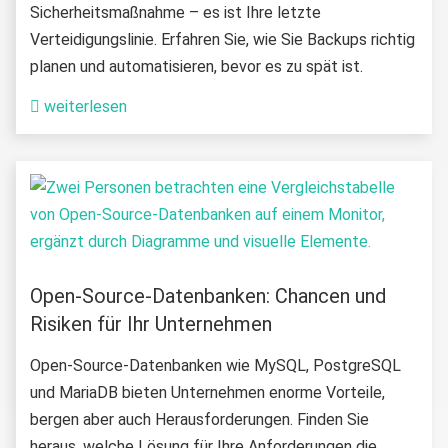
Sicherheitsmaßnahme – es ist Ihre letzte
Verteidigungslinie. Erfahren Sie, wie Sie Backups richtig
planen und automatisieren, bevor es zu spät ist.
weiterlesen
Open-Source-Datenbanken: Chancen und
Risiken für Ihr Unternehmen
Open-Source-Datenbanken wie MySQL, PostgreSQL
und MariaDB bieten Unternehmen enorme Vorteile,
bergen aber auch Herausforderungen. Finden Sie
heraus, welche Lösung für Ihre Anforderungen die