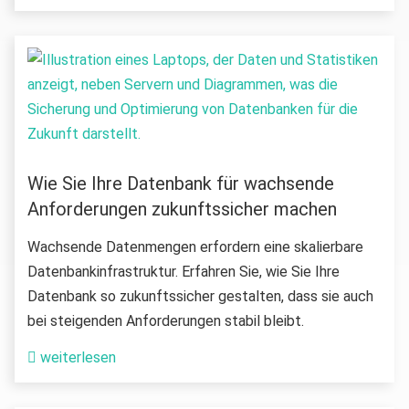
Wie Sie Ihre Datenbank für wachsende
Anforderungen zukunftssicher machen
Wachsende Datenmengen erfordern eine skalierbare
Datenbankinfrastruktur. Erfahren Sie, wie Sie Ihre
Datenbank so zukunftssicher gestalten, dass sie auch
bei steigenden Anforderungen stabil bleibt.
weiterlesen