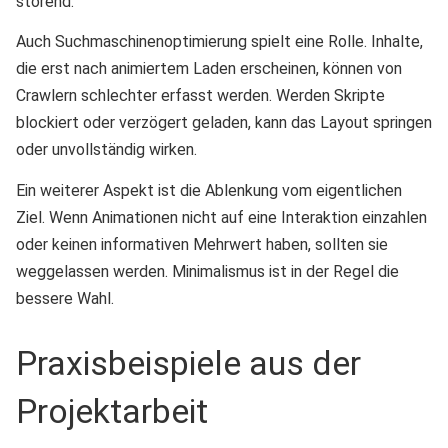
störend.
Auch Suchmaschinenoptimierung spielt eine Rolle. Inhalte,
die erst nach animiertem Laden erscheinen, können von
Crawlern schlechter erfasst werden. Werden Skripte
blockiert oder verzögert geladen, kann das Layout springen
oder unvollständig wirken.
Ein weiterer Aspekt ist die Ablenkung vom eigentlichen
Ziel. Wenn Animationen nicht auf eine Interaktion einzahlen
oder keinen informativen Mehrwert haben, sollten sie
weggelassen werden. Minimalismus ist in der Regel die
bessere Wahl.
Praxisbeispiele aus der
Projektarbeit