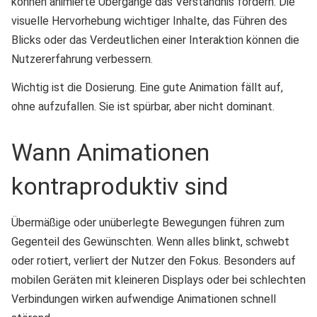
können animierte Übergänge das Verständnis fördern. Die
visuelle Hervorhebung wichtiger Inhalte, das Führen des
Blicks oder das Verdeutlichen einer Interaktion können die
Nutzererfahrung verbessern.
Wichtig ist die Dosierung. Eine gute Animation fällt auf,
ohne aufzufallen. Sie ist spürbar, aber nicht dominant.
Wann Animationen
kontraproduktiv sind
Übermäßige oder unüberlegte Bewegungen führen zum
Gegenteil des Gewünschten. Wenn alles blinkt, schwebt
oder rotiert, verliert der Nutzer den Fokus. Besonders auf
mobilen Geräten mit kleineren Displays oder bei schlechten
Verbindungen wirken aufwendige Animationen schnell