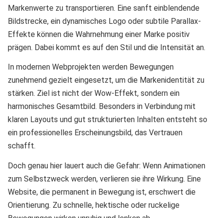
Markenwerte zu transportieren. Eine sanft einblendende
Bildstrecke, ein dynamisches Logo oder subtile Parallax-
Effekte können die Wahrnehmung einer Marke positiv
prägen. Dabei kommt es auf den Stil und die Intensität an.
In modernen Webprojekten werden Bewegungen
zunehmend gezielt eingesetzt, um die Markenidentität zu
stärken. Ziel ist nicht der Wow-Effekt, sondern ein
harmonisches Gesamtbild. Besonders in Verbindung mit
klaren Layouts und gut strukturierten Inhalten entsteht so
ein professionelles Erscheinungsbild, das Vertrauen
schafft.
Doch genau hier lauert auch die Gefahr: Wenn Animationen
zum Selbstzweck werden, verlieren sie ihre Wirkung. Eine
Website, die permanent in Bewegung ist, erschwert die
Orientierung. Zu schnelle, hektische oder ruckelige