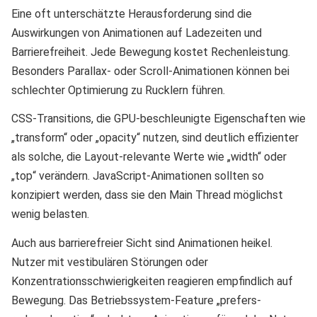
Eine oft unterschätzte Herausforderung sind die
Auswirkungen von Animationen auf Ladezeiten und
Barrierefreiheit. Jede Bewegung kostet Rechenleistung.
Besonders Parallax- oder Scroll-Animationen können bei
schlechter Optimierung zu Rucklern führen.
CSS-Transitions, die GPU-beschleunigte Eigenschaften wie
„transform“ oder „opacity“ nutzen, sind deutlich effizienter
als solche, die Layout-relevante Werte wie „width“ oder
„top“ verändern. JavaScript-Animationen sollten so
konzipiert werden, dass sie den Main Thread möglichst
wenig belasten.
Auch aus barrierefreier Sicht sind Animationen heikel.
Nutzer mit vestibulären Störungen oder
Konzentrationsschwierigkeiten reagieren empfindlich auf
Bewegung. Das Betriebssystem-Feature „prefers-