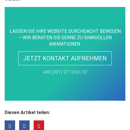
LASSEN SIE IHRE WEBSITE DURCHDACHT BEWEGEN
– WIR BERATEN SIE GERNE ZU SINNVOLLEN
ANIMATIONEN.
JETZT KONTAKT AUFNEHMEN
+49 (201) 27 10 61 97
Diesen Artikel teilen: