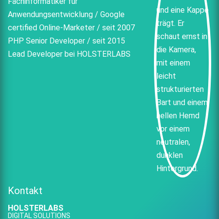
Fachinformatiker für
Anwendungsentwicklung / Google
certified Online-Marketer / seit 2007
PHP Senior Developer / seit 2015
Lead Developer bei HOLSTERLABS
Kontakt
HOLSTERLABS
DIGITAL SOLUTIONS