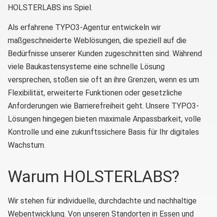
HOLSTERLABS ins Spiel.
Als erfahrene TYPO3-Agentur entwickeln wir
maßgeschneiderte Weblösungen, die speziell auf die
Bedürfnisse unserer Kunden zugeschnitten sind. Während
viele Baukastensysteme eine schnelle Lösung
versprechen, stoßen sie oft an ihre Grenzen, wenn es um
Flexibilität, erweiterte Funktionen oder gesetzliche
Anforderungen wie Barrierefreiheit geht. Unsere TYPO3-
Lösungen hingegen bieten maximale Anpassbarkeit, volle
Kontrolle und eine zukunftssichere Basis für Ihr digitales
Wachstum.
Warum HOLSTERLABS?
Wir stehen für individuelle, durchdachte und nachhaltige
Webentwicklung. Von unseren Standorten in Essen und