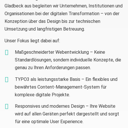
Gladbeck aus begleiten wir Unternehmen, Institutionen und
Organisationen bei der digitalen Transformation – von der
Konzeption über das Design bis zur technischen
Umsetzung und langfristigen Betreuung.
Unser Fokus liegt dabei auf:
Maßgeschneiderter Webentwicklung – Keine
Standardlösungen, sondern individuelle Konzepte, die
genau zu Ihren Anforderungen passen.
TYPO3 als leistungsstarke Basis – Ein flexibles und
bewährtes Content-Management-System für
komplexe digitale Projekte.
Responsives und modernes Design – Ihre Website
wird auf allen Geräten perfekt dargestellt und sorgt
für eine optimale User Experience.