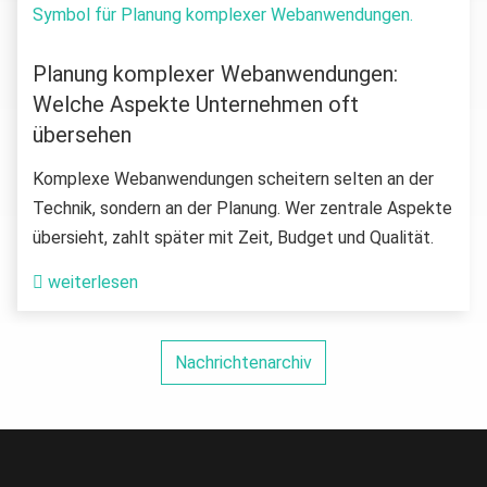
Planung komplexer Webanwendungen:
Welche Aspekte Unternehmen oft
übersehen
Komplexe Webanwendungen scheitern selten an der
Technik, sondern an der Planung. Wer zentrale Aspekte
übersieht, zahlt später mit Zeit, Budget und Qualität.
weiterlesen
Nachrichtenarchiv