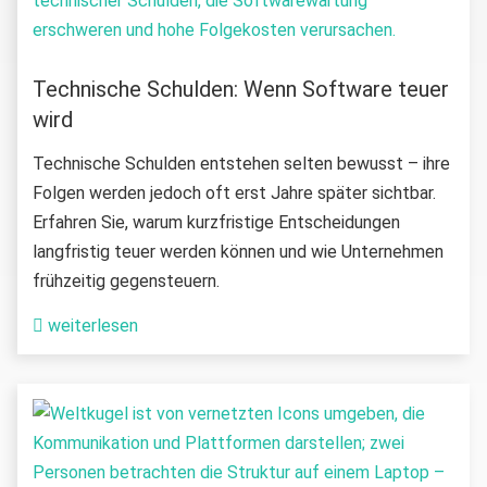
Technische Schulden: Wenn Software teuer
wird
Technische Schulden entstehen selten bewusst – ihre
Folgen werden jedoch oft erst Jahre später sichtbar.
Erfahren Sie, warum kurzfristige Entscheidungen
langfristig teuer werden können und wie Unternehmen
frühzeitig gegensteuern.
weiterlesen