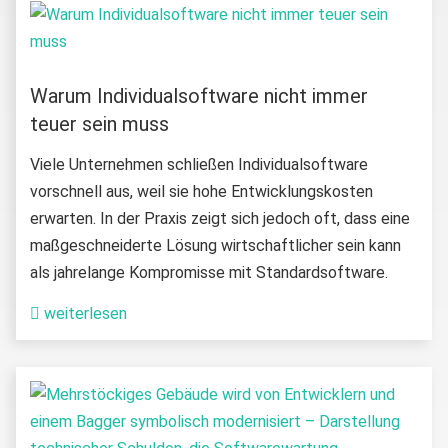
Warum Individualsoftware nicht immer
teuer sein muss
Viele Unternehmen schließen Individualsoftware
vorschnell aus, weil sie hohe Entwicklungskosten
erwarten. In der Praxis zeigt sich jedoch oft, dass eine
maßgeschneiderte Lösung wirtschaftlicher sein kann
als jahrelange Kompromisse mit Standardsoftware.
weiterlesen