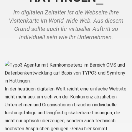
Im digitalen Zeitalter ist die Webseite Ihre
Visitenkarte im World Wide Web. Aus diesem
Grund sollte auch Ihr virtueller Auftritt so
individuell sein wie Ihr Unternehmen.
In der heutigen digitalen Welt reicht eine einfache Website
nicht mehr aus, um sich von der Konkurrenz abzuheben.
Unternehmen und Organisationen brauchen individuelle,
leistungsfähige und langfristig skalierbare Lösungen, die
nicht nur optisch überzeugen, sondern auch technisch
höchsten Ansprüchen genügen. Genau hier kommt