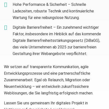
Hohe Performance & Sicherheit – Schnelle
Ladezeiten, robuste Technik und kontinuierliche
Wartung für eine reibungslose Nutzung.
Digitale Barrierefreiheit – Ein zunehmend wichtiger
Faktor, insbesondere im Hinblick auf das kommende
Digitale Barrierefreiheitsstärkungsgesetz (DiBaGG),
das viele Unternehmen ab 2025 zur barrierefreien
Gestaltung ihrer Webangebote verpflichtet.
Wir setzen auf transparente Kommunikation, agile
Entwicklungsprozesse und eine partnerschaftliche
Zusammenarbeit. Egal ob Relaunch, Migration oder
Neuentwicklung – wir entwickeln zukunftssichere
Weblösungen, die Sie langfristig erfolgreich machen.
Lassen Sie uns gemeinsam Ihr digitales Projekt in