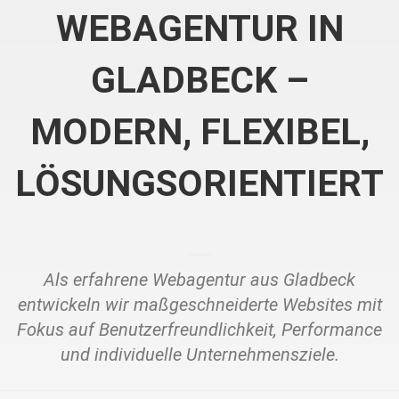
WEBAGENTUR IN
GLADBECK –
MODERN, FLEXIBEL,
LÖSUNGSORIENTIERT
Als erfahrene Webagentur aus Gladbeck
entwickeln wir maßgeschneiderte Websites mit
Fokus auf Benutzerfreundlichkeit, Performance
und individuelle Unternehmensziele.