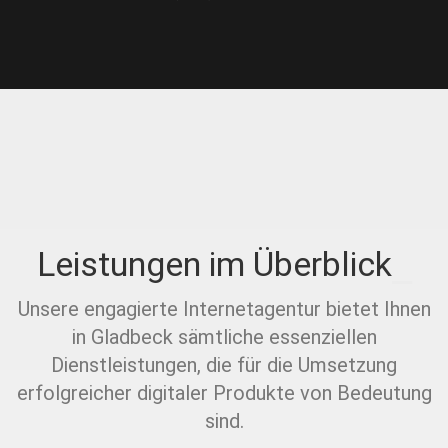
Leistungen im Überblick
Unsere engagierte Internetagentur bietet Ihnen
in Gladbeck sämtliche essenziellen
Dienstleistungen, die für die Umsetzung
erfolgreicher digitaler Produkte von Bedeutung
sind.