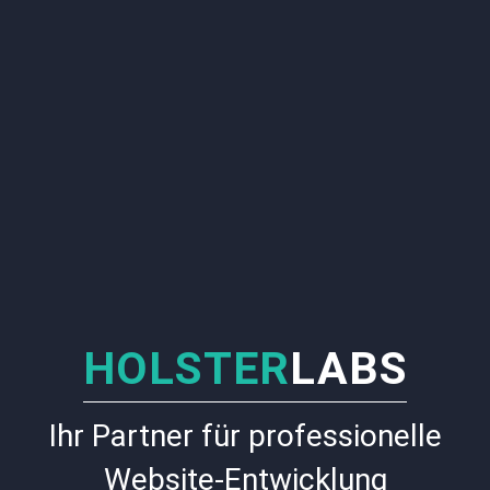
HOLSTER
LABS
Ihr Partner für professionelle
Website-Entwicklung