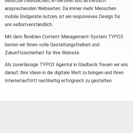
benutzerfreundlichen, effektiven und ästhetisch
ansprechenden Webseiten. Da immer mehr Menschen
mobile Endgeräte nutzen, ist ein responsives Design für
uns selbstverständlich.
Mit dem flexiblen Content-Management-System TYPO3
bieten wir Ihnen volle Gestaltungsfreiheit und
Zukunftssicherheit für Ihre Website.
Als zuverlässige TYPO3 Agentur in Gladbeck freuen wir uns
darauf, Ihre Ideen in die digitale Welt zu bringen und Ihren
Internetauftritt nachhaltig erfolgreich zu gestalten.