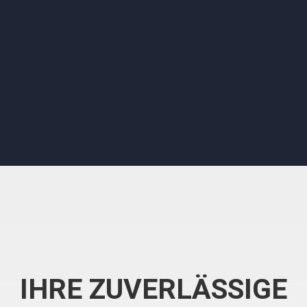
IHRE ZUVERLÄSSIGE