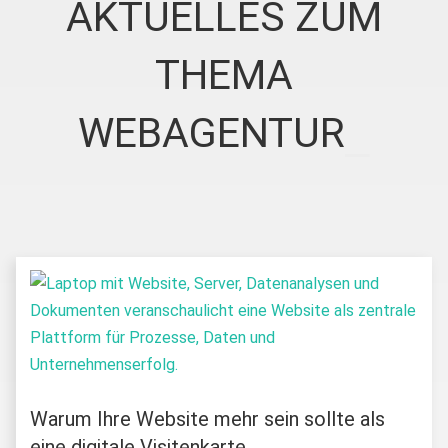
AKTUELLES ZUM
THEMA
WEBAGENTUR
Warum Ihre Website mehr sein sollte als
eine digitale Visitenkarte