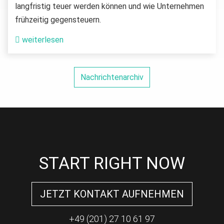
langfristig teuer werden können und wie Unternehmen
frühzeitig gegensteuern.
weiterlesen
Nachrichtenarchiv
START RIGHT NOW
JETZT KONTAKT AUFNEHMEN
+49 (201) 27 10 61 97