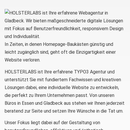
In Zeiten, in denen Homepage-Baukästen günstig und
leicht zugänglich sind, geht oft die Einzigartigkeit einer
Website verloren.
HOLSTERLABS ist Ihre erfahrene TYPO3 Agentur und
unterstützt Sie mit fundiertem Fachwissen und kreativen
Lösungen dabei, eine individuelle Website zu entwickeln,
die perfekt zu Ihrem Unternehmen passt. Von unseren
Büros in Essen und Gladbeck aus stehen wir Ihnen jederzeit
beratend zur Seite und setzen Ihre Wünsche in die Tat um.
Unser Fokus liegt dabei auf der Gestaltung von