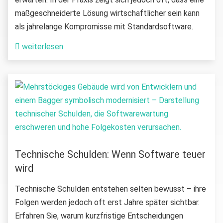
maßgeschneiderte Lösung wirtschaftlicher sein kann
als jahrelange Kompromisse mit Standardsoftware.
weiterlesen
Technische Schulden: Wenn Software teuer
wird
Technische Schulden entstehen selten bewusst – ihre
Folgen werden jedoch oft erst Jahre später sichtbar.
Erfahren Sie, warum kurzfristige Entscheidungen