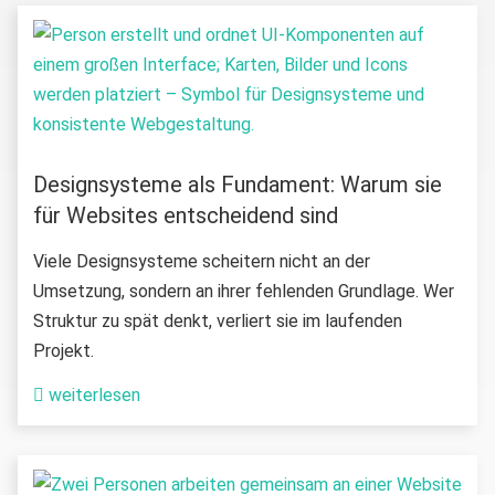
Designsysteme als Fundament: Warum sie
für Websites entscheidend sind
Viele Designsysteme scheitern nicht an der
Umsetzung, sondern an ihrer fehlenden Grundlage. Wer
Struktur zu spät denkt, verliert sie im laufenden
Projekt.
weiterlesen