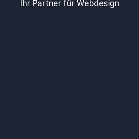
Ihr Partner für Webdesign