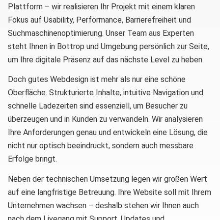
Plattform – wir realisieren Ihr Projekt mit einem klaren
Fokus auf Usability, Performance, Barrierefreiheit und
Suchmaschinenoptimierung. Unser Team aus Experten
steht Ihnen in Bottrop und Umgebung persönlich zur Seite,
um Ihre digitale Präsenz auf das nächste Level zu heben.
Doch gutes Webdesign ist mehr als nur eine schöne
Oberfläche. Strukturierte Inhalte, intuitive Navigation und
schnelle Ladezeiten sind essenziell, um Besucher zu
überzeugen und in Kunden zu verwandeln. Wir analysieren
Ihre Anforderungen genau und entwickeln eine Lösung, die
nicht nur optisch beeindruckt, sondern auch messbare
Erfolge bringt.
Neben der technischen Umsetzung legen wir großen Wert
auf eine langfristige Betreuung. Ihre Website soll mit Ihrem
Unternehmen wachsen – deshalb stehen wir Ihnen auch
nach dem Livegang mit Support, Updates und