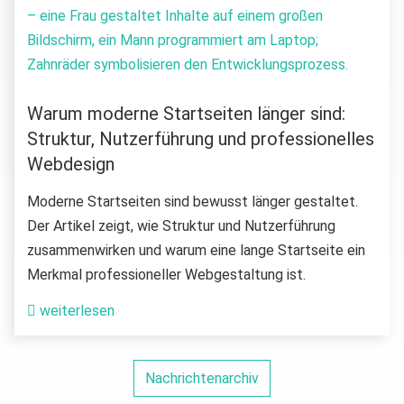
Warum moderne Startseiten länger sind:
Struktur, Nutzerführung und professionelles
Webdesign
Moderne Startseiten sind bewusst länger gestaltet.
Der Artikel zeigt, wie Struktur und Nutzerführung
zusammenwirken und warum eine lange Startseite ein
Merkmal professioneller Webgestaltung ist.
weiterlesen
Nachrichtenarchiv