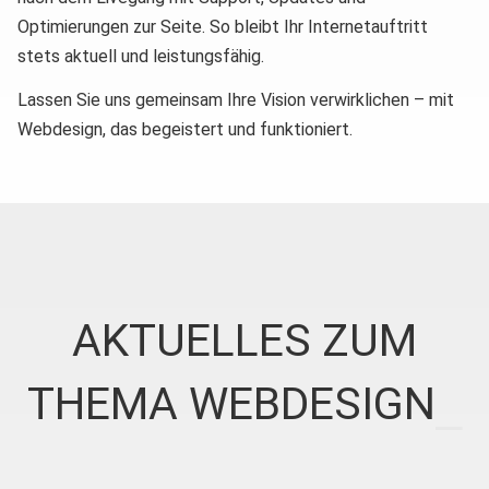
Optimierungen zur Seite. So bleibt Ihr Internetauftritt
stets aktuell und leistungsfähig.
Lassen Sie uns gemeinsam Ihre Vision verwirklichen – mit
Webdesign, das begeistert und funktioniert.
AKTUELLES ZUM
THEMA WEBDESIGN