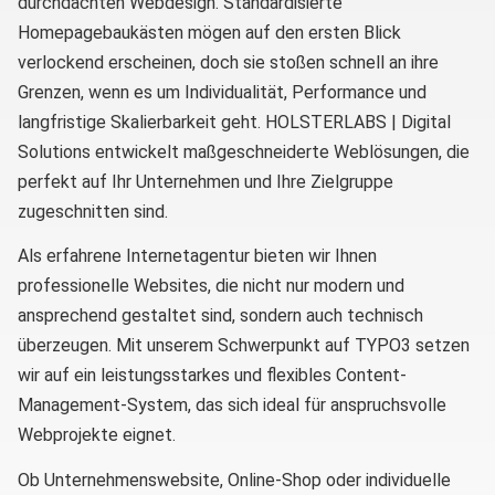
durchdachten Webdesign. Standardisierte
Homepagebaukästen mögen auf den ersten Blick
verlockend erscheinen, doch sie stoßen schnell an ihre
Grenzen, wenn es um Individualität, Performance und
langfristige Skalierbarkeit geht. HOLSTERLABS | Digital
Solutions entwickelt maßgeschneiderte Weblösungen, die
perfekt auf Ihr Unternehmen und Ihre Zielgruppe
zugeschnitten sind.
Als erfahrene Internetagentur bieten wir Ihnen
professionelle Websites, die nicht nur modern und
ansprechend gestaltet sind, sondern auch technisch
überzeugen. Mit unserem Schwerpunkt auf TYPO3 setzen
wir auf ein leistungsstarkes und flexibles Content-
Management-System, das sich ideal für anspruchsvolle
Webprojekte eignet.
Ob Unternehmenswebsite, Online-Shop oder individuelle