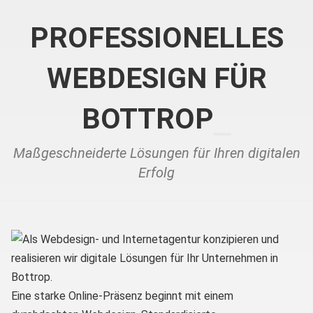
PROFESSIONELLES
WEBDESIGN FÜR
BOTTROP
Maßgeschneiderte Lösungen für Ihren digitalen
Erfolg
Eine starke Online-Präsenz beginnt mit einem