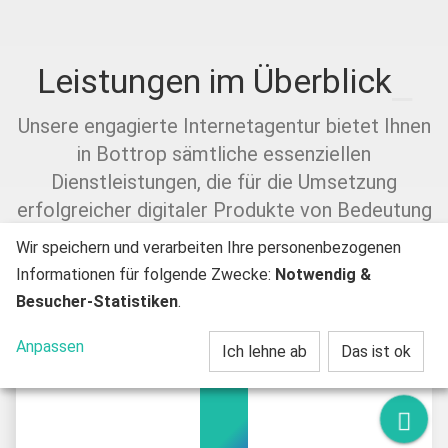
Leistungen im Überblick
Unsere engagierte Internetagentur bietet Ihnen
in Bottrop sämtliche essenziellen
Dienstleistungen, die für die Umsetzung
erfolgreicher digitaler Produkte von Bedeutung
sind.
Wir speichern und verarbeiten Ihre personenbezogenen
Informationen für folgende Zwecke:
Notwendig &
Besucher-Statistiken
.
Anpassen
Ich lehne ab
Das ist ok
Kont