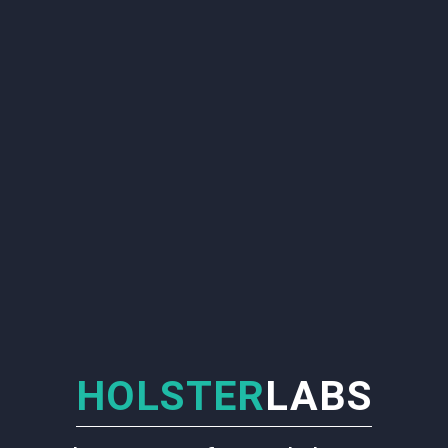
HOLSTER
LABS