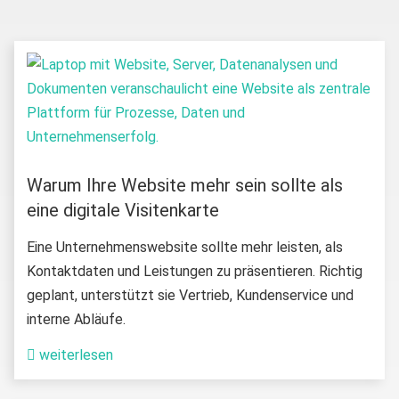
Warum Ihre Website mehr sein sollte als
eine digitale Visitenkarte
Eine Unternehmenswebsite sollte mehr leisten, als
Kontaktdaten und Leistungen zu präsentieren. Richtig
geplant, unterstützt sie Vertrieb, Kundenservice und
interne Abläufe.
weiterlesen