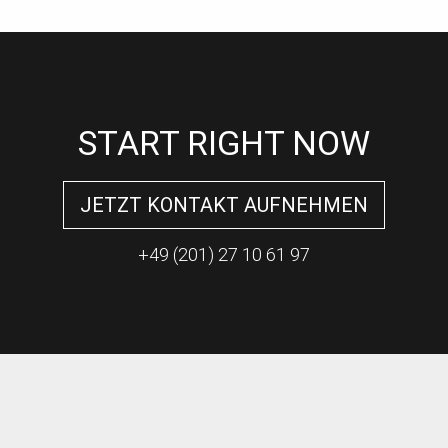
START RIGHT NOW
JETZT KONTAKT AUFNEHMEN
+49 (201) 27 10 61 97