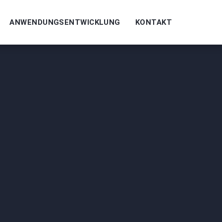
ANWENDUNGSENTWICKLUNG
KONTAKT