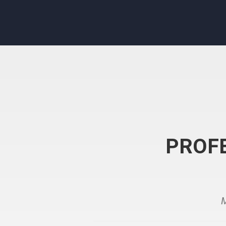
PROFE
M