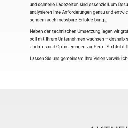
und schnelle Ladezeiten sind essenziell, um Bes
analysieren Ihre Anforderungen genau und entwick
sondern auch messbare Erfolge bringt.
Neben der technischen Umsetzung legen wir große
soll mit Ihrem Unternehmen wachsen – deshalb s
Updates und Optimierungen zur Seite. So bleibt Ih
Lassen Sie uns gemeinsam Ihre Vision verwirklich