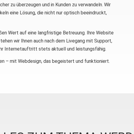
ucher zu überzeugen und in Kunden zu verwandeln. Wir
eln eine Lösung, die nicht nur optisch beeindruckt,
n Wert auf eine langfristige Betreuung. Ihre Website
tehen wir Ihnen auch nach dem Livegang mit Support,
r Internetauftritt stets aktuell und leistungsfähig.
en – mit Webdesign, das begeistert und funktioniert.