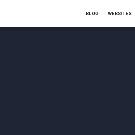
BLOG
WEBSITES