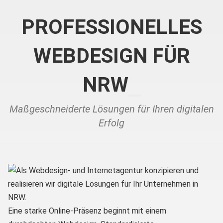
PROFESSIONELLES
WEBDESIGN FÜR
NRW
Maßgeschneiderte Lösungen für Ihren digitalen
Erfolg
Eine starke Online-Präsenz beginnt mit einem