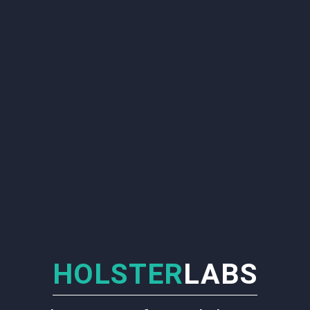
HOLSTER
LABS