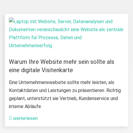
Warum Ihre Website mehr sein sollte als
eine digitale Visitenkarte
Eine Unternehmenswebsite sollte mehr leisten, als
Kontaktdaten und Leistungen zu präsentieren. Richtig
geplant, unterstützt sie Vertrieb, Kundenservice und
interne Abläufe.
weiterlesen