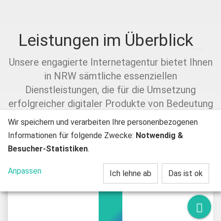
Leistungen im Überblick
Unsere engagierte Internetagentur bietet Ihnen
in NRW sämtliche essenziellen
Dienstleistungen, die für die Umsetzung
erfolgreicher digitaler Produkte von Bedeutung
sind.
Wir speichern und verarbeiten Ihre personenbezogenen
Informationen für folgende Zwecke:
Notwendig &
Besucher-Statistiken
.
Anpassen
Ich lehne ab
Das ist ok
Kont