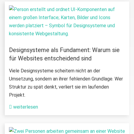
Designsysteme als Fundament: Warum sie
für Websites entscheidend sind
Viele Designsysteme scheitern nicht an der
Umsetzung, sondern an ihrer fehlenden Grundlage. Wer
Struktur zu spät denkt, verliert sie im laufenden
Projekt.
weiterlesen