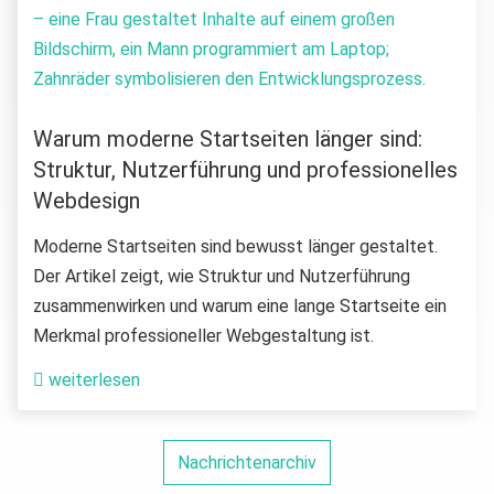
Warum moderne Startseiten länger sind:
Struktur, Nutzerführung und professionelles
Webdesign
Moderne Startseiten sind bewusst länger gestaltet.
Der Artikel zeigt, wie Struktur und Nutzerführung
zusammenwirken und warum eine lange Startseite ein
Merkmal professioneller Webgestaltung ist.
weiterlesen
Nachrichtenarchiv