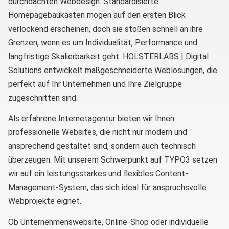
durchdachten Webdesign. Standardisierte
Homepagebaukästen mögen auf den ersten Blick
verlockend erscheinen, doch sie stoßen schnell an ihre
Grenzen, wenn es um Individualität, Performance und
langfristige Skalierbarkeit geht. HOLSTERLABS | Digital
Solutions entwickelt maßgeschneiderte Weblösungen, die
perfekt auf Ihr Unternehmen und Ihre Zielgruppe
zugeschnitten sind.
Als erfahrene Internetagentur bieten wir Ihnen
professionelle Websites, die nicht nur modern und
ansprechend gestaltet sind, sondern auch technisch
überzeugen. Mit unserem Schwerpunkt auf TYPO3 setzen
wir auf ein leistungsstarkes und flexibles Content-
Management-System, das sich ideal für anspruchsvolle
Webprojekte eignet.
Ob Unternehmenswebsite, Online-Shop oder individuelle