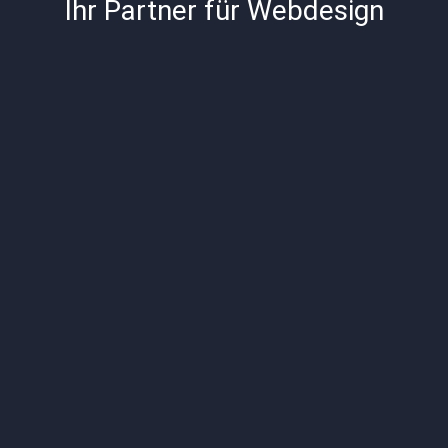
Ihr Partner für Webdesign