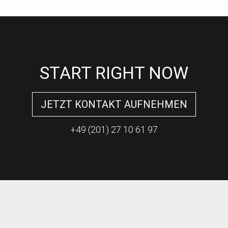
START RIGHT NOW
JETZT KONTAKT AUFNEHMEN
+49 (201) 27 10 61 97