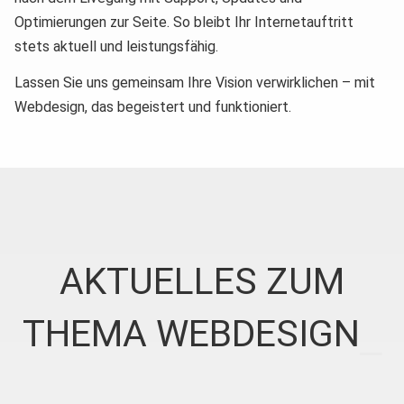
Optimierungen zur Seite. So bleibt Ihr Internetauftritt
stets aktuell und leistungsfähig.
Lassen Sie uns gemeinsam Ihre Vision verwirklichen – mit
Webdesign, das begeistert und funktioniert.
AKTUELLES ZUM
THEMA WEBDESIGN