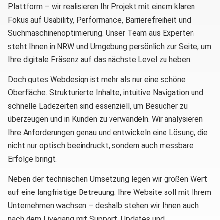
Plattform – wir realisieren Ihr Projekt mit einem klaren
Fokus auf Usability, Performance, Barrierefreiheit und
Suchmaschinenoptimierung. Unser Team aus Experten
steht Ihnen in NRW und Umgebung persönlich zur Seite, um
Ihre digitale Präsenz auf das nächste Level zu heben.
Doch gutes Webdesign ist mehr als nur eine schöne
Oberfläche. Strukturierte Inhalte, intuitive Navigation und
schnelle Ladezeiten sind essenziell, um Besucher zu
überzeugen und in Kunden zu verwandeln. Wir analysieren
Ihre Anforderungen genau und entwickeln eine Lösung, die
nicht nur optisch beeindruckt, sondern auch messbare
Erfolge bringt.
Neben der technischen Umsetzung legen wir großen Wert
auf eine langfristige Betreuung. Ihre Website soll mit Ihrem
Unternehmen wachsen – deshalb stehen wir Ihnen auch
nach dem Livegang mit Support, Updates und