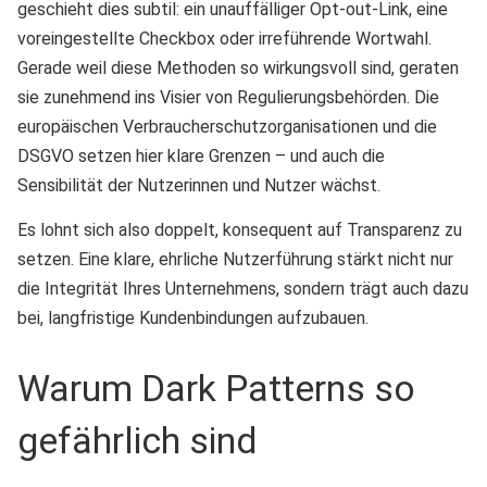
geschieht dies subtil: ein unauffälliger Opt-out-Link, eine
voreingestellte Checkbox oder irreführende Wortwahl.
Gerade weil diese Methoden so wirkungsvoll sind, geraten
sie zunehmend ins Visier von Regulierungsbehörden. Die
europäischen Verbraucherschutzorganisationen und die
DSGVO setzen hier klare Grenzen – und auch die
Sensibilität der Nutzerinnen und Nutzer wächst.
Es lohnt sich also doppelt, konsequent auf Transparenz zu
setzen. Eine klare, ehrliche Nutzerführung stärkt nicht nur
die Integrität Ihres Unternehmens, sondern trägt auch dazu
bei, langfristige Kundenbindungen aufzubauen.
Warum Dark Patterns so
gefährlich sind