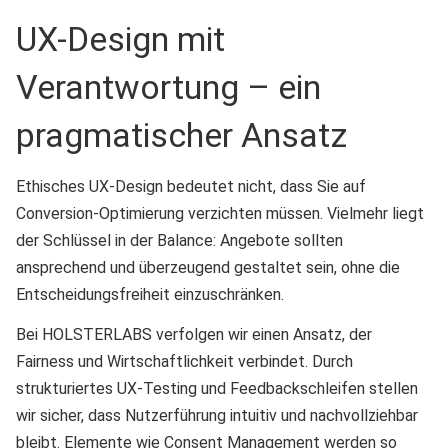
UX-Design mit
Verantwortung – ein
pragmatischer Ansatz
Ethisches UX-Design bedeutet nicht, dass Sie auf
Conversion-Optimierung verzichten müssen. Vielmehr liegt
der Schlüssel in der Balance: Angebote sollten
ansprechend und überzeugend gestaltet sein, ohne die
Entscheidungsfreiheit einzuschränken.
Bei HOLSTERLABS verfolgen wir einen Ansatz, der
Fairness und Wirtschaftlichkeit verbindet. Durch
strukturiertes UX-Testing und Feedbackschleifen stellen
wir sicher, dass Nutzerführung intuitiv und nachvollziehbar
bleibt. Elemente wie Consent Management werden so