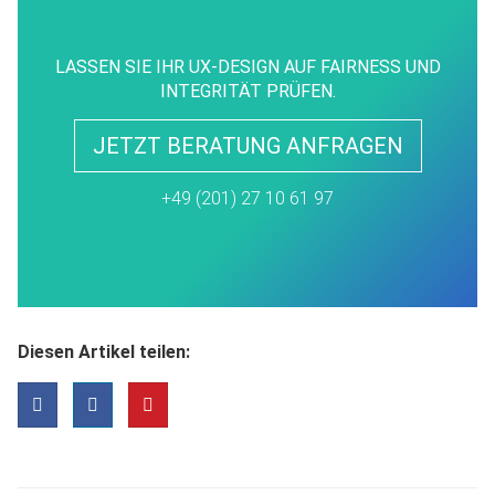
LASSEN SIE IHR UX-DESIGN AUF FAIRNESS UND
INTEGRITÄT PRÜFEN.
JETZT BERATUNG ANFRAGEN
+49 (201) 27 10 61 97
Diesen Artikel teilen: