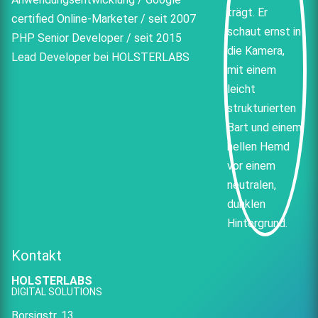
certified Online-Marketer / seit 2007
PHP Senior Developer / seit 2015
Lead Developer bei HOLSTERLABS
Kontakt
HOLSTERLABS
DIGITAL SOLUTIONS
Borsigstr. 13