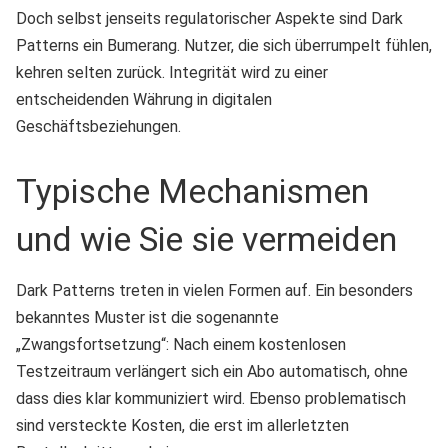
Doch selbst jenseits regulatorischer Aspekte sind Dark
Patterns ein Bumerang. Nutzer, die sich überrumpelt fühlen,
kehren selten zurück. Integrität wird zu einer
entscheidenden Währung in digitalen
Geschäftsbeziehungen.
Typische Mechanismen
und wie Sie sie vermeiden
Dark Patterns treten in vielen Formen auf. Ein besonders
bekanntes Muster ist die sogenannte
„Zwangsfortsetzung“: Nach einem kostenlosen
Testzeitraum verlängert sich ein Abo automatisch, ohne
dass dies klar kommuniziert wird. Ebenso problematisch
sind versteckte Kosten, die erst im allerletzten