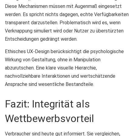
Diese Mechanismen müssen mit Augenmaß eingesetzt
werden. Es spricht nichts dagegen, echte Verfügbarkeiten
transparent darzustellen. Problematisch wird es, wenn
Verknappung simuliert wird oder Nutzer zu überstürzten
Entscheidungen gedrängt werden.
Ethisches UX-Design berücksichtigt die psychologische
Wirkung von Gestaltung, ohne in Manipulation
abzurutschen. Eine klare visuelle Hierarchie,
nachvollziehbare Interaktionen und wertschätzende
Ansprache sind wesentliche Bestandteile.
Fazit: Integrität als
Wettbewerbsvorteil
Verbraucher sind heute gut informiert. Sie vergleichen,