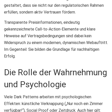
gestaltet, dass sie nicht nur den regulatorischen Rahmen
erfüllen, sondern aktiv Vertrauen fördern.
Transparente Preisinformationen, eindeutig
gekennzeichnete Call-to-Action-Elemente und klare
Hinweise auf Vertragsbedingungen sind dabei kein
Widerspruch zu einem modernen, dynamischen Webauftritt.
Im Gegenteil: Sie bilden die Grundlage für nachhaltigen
Erfolg.
Die Rolle der Wahrnehmung
und Psychologie
Viele Dark Patterns arbeiten mit psychologischen
Effekten: künstliche Verknappung („Nur noch ein Zimmer
verfügbar!“), Social Proof oder Zeitdruck. Auch hier gilt: