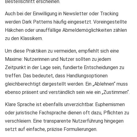
Bestellschritt erscheinen.
Auch bei der Einwilligung in Newsletter oder Tracking
werden Dark Patterns häufig eingesetzt. Voreingestellte
Häkchen oder unauffällige Abmeldemöglichkeiten zählen
zu den Klassikern.
Um diese Praktiken zu vermeiden, empfiehlt sich eine
Maxime: Nutzerinnen und Nutzer sollten zu jedem
Zeitpunkt in der Lage sein, fundierte Entscheidungen zu
treffen. Das bedeutet, dass Handlungsoptionen
gleichberechtigt dargestellt werden. Ein „Ablehnen“ muss
ebenso präsent und verständlich sein wie ein „Zustimmen“.
Klare Sprache ist ebenfalls unverzichtbar. Euphemismen
oder juristische Fachsprache dienen oft dazu, Pflichten zu
verschleiern. Eine transparente Nutzerführung hingegen
setzt auf einfache, präzise Formulierungen.