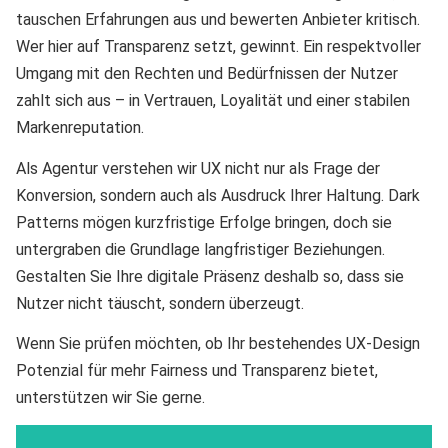
tauschen Erfahrungen aus und bewerten Anbieter kritisch.
Wer hier auf Transparenz setzt, gewinnt. Ein respektvoller
Umgang mit den Rechten und Bedürfnissen der Nutzer
zahlt sich aus – in Vertrauen, Loyalität und einer stabilen
Markenreputation.
Als Agentur verstehen wir UX nicht nur als Frage der
Konversion, sondern auch als Ausdruck Ihrer Haltung. Dark
Patterns mögen kurzfristige Erfolge bringen, doch sie
untergraben die Grundlage langfristiger Beziehungen.
Gestalten Sie Ihre digitale Präsenz deshalb so, dass sie
Nutzer nicht täuscht, sondern überzeugt.
Wenn Sie prüfen möchten, ob Ihr bestehendes UX-Design
Potenzial für mehr Fairness und Transparenz bietet,
unterstützen wir Sie gerne.