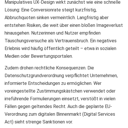
Manipulatives UX-Design wirkt zunächst wie eine schnelle
Lösung: Eine Conversionrate steigt kurzfristig,
Abbruchquoten sinken vermeintlich. Langfristig aber
entstehen Risiken, die weit über einen bloßen Imageverlust
hinausgehen. Nutzerinnen und Nutzer empfinden
Täuschungsversuche als Vertrauensbruch. Ein negatives
Erlebnis wird häufig öffentlich geteilt – etwa in sozialen
Medien oder Bewertungsportalen.
Zudem drohen rechtliche Konsequenzen. Die
Datenschutzgrundverordnung verpflichtet Unternehmen,
informierte Entscheidungen zu ermöglichen. Wer
voreingestellte Zustimmungskästchen verwendet oder
irreführende Formulierungen einsetzt, verstößt in vielen
Fällen gegen geltendes Recht. Auch die geplante EU-
Verordnung zum digitalen Binnenmarkt (Digital Services
Act) sieht strenge Sanktionen vor.