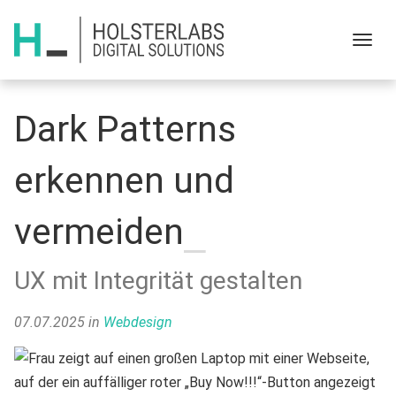
Menu
Dark Patterns
erkennen und
vermeiden
UX mit Integrität gestalten
07.07.2025
in
Webdesign