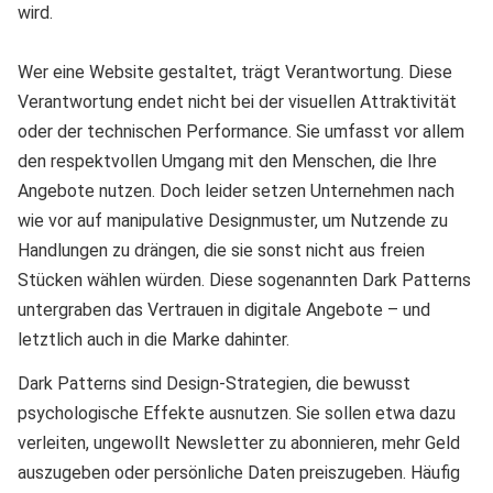
Wer eine Website gestaltet, trägt Verantwortung. Diese
Verantwortung endet nicht bei der visuellen Attraktivität
oder der technischen Performance. Sie umfasst vor allem
den respektvollen Umgang mit den Menschen, die Ihre
Angebote nutzen. Doch leider setzen Unternehmen nach
wie vor auf manipulative Designmuster, um Nutzende zu
Handlungen zu drängen, die sie sonst nicht aus freien
Stücken wählen würden. Diese sogenannten Dark Patterns
untergraben das Vertrauen in digitale Angebote – und
letztlich auch in die Marke dahinter.
Dark Patterns sind Design-Strategien, die bewusst
psychologische Effekte ausnutzen. Sie sollen etwa dazu
verleiten, ungewollt Newsletter zu abonnieren, mehr Geld
auszugeben oder persönliche Daten preiszugeben. Häufig