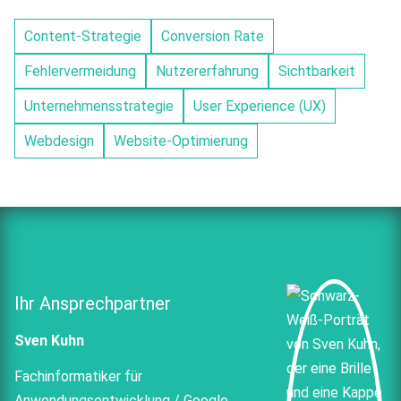
Content-Strategie
Conversion Rate
Fehlervermeidung
Nutzererfahrung
Sichtbarkeit
Unternehmensstrategie
User Experience (UX)
Webdesign
Website-Optimierung
Ihr Ansprechpartner
Sven Kuhn
Fachinformatiker für
Anwendungsentwicklung / Google