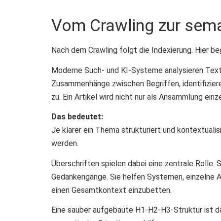
Vom Crawling zur sem
Nach dem Crawling folgt die Indexierung. Hier be
Moderne Such- und KI-Systeme analysieren Texte
Zusammenhänge zwischen Begriffen, identifiziere
zu. Ein Artikel wird nicht nur als Ansammlung ein
Das bedeutet:
Je klarer ein Thema strukturiert und kontextualis
werden.
Überschriften spielen dabei eine zentrale Rolle. S
Gedankengänge. Sie helfen Systemen, einzelne Abs
einen Gesamtkontext einzubetten.
Eine sauber aufgebaute H1-H2-H3-Struktur ist da