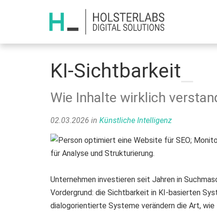
KI-Sichtbarkeit
Wie Inhalte wirklich versta
02.03.2026
in
Künstliche Intelligenz
Unternehmen investieren seit Jahren in Suchmasc
Vordergrund: die Sichtbarkeit in KI-basierten S
dialogorientierte Systeme verändern die Art, wi