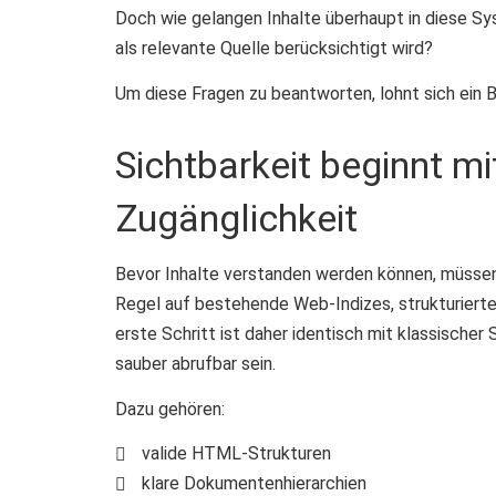
Doch wie gelangen Inhalte überhaupt in diese S
als relevante Quelle berücksichtigt wird?
Um diese Fragen zu beantworten, lohnt sich ein Bl
Sichtbarkeit beginnt mi
Zugänglichkeit
Bevor Inhalte verstanden werden können, müssen 
Regel auf bestehende Web-Indizes, strukturierte
erste Schritt ist daher identisch mit klassisch
sauber abrufbar sein.
Dazu gehören:
valide HTML-Strukturen
klare Dokumentenhierarchien