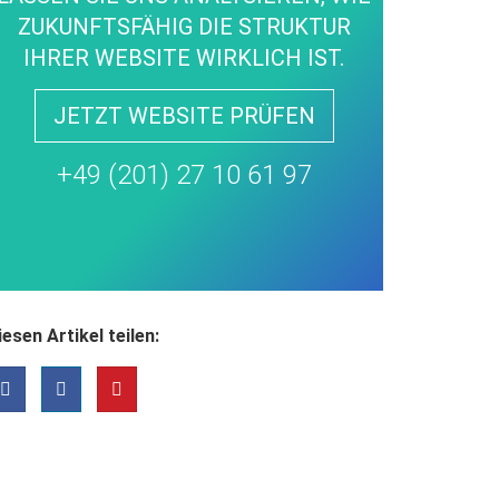
ZUKUNFTSFÄHIG DIE STRUKTUR
IHRER WEBSITE WIRKLICH IST.
JETZT WEBSITE PRÜFEN
+49 (201) 27 10 61 97
iesen Artikel teilen: