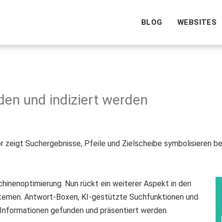
BLOG
WEBSITES
nden und indiziert werden
hinenoptimierung. Nun rückt ein weiterer Aspekt in den
ystemen. Antwort-Boxen, KI-gestützte Suchfunktionen und
e Informationen gefunden und präsentiert werden.