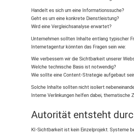
Handelt es sich um eine Informationssuche?
Geht es um eine konkrete Dienstleistung?
Wird eine Vergleichsanalyse erwartet?
Unternehmen sollten Inhalte entlang typischer Fr
Internetagentur könnten das Fragen sein wie:
Wie verbessern wir die Sichtbarkeit unserer Web
Welche technische Basis ist notwendig?
Wie sollte eine Content-Strategie aufgebaut sei
Solche Inhalte sollten nicht isoliert nebeneinand
Interne Verlinkungen helfen dabei, thematische
Autorität entsteht durc
KI-Sichtbarkeit ist kein Einzelprojekt. Systeme 