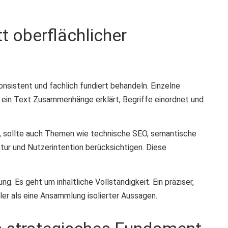
t oberflächlicher
nsistent und fachlich fundiert behandeln. Einzelne
 ein Text Zusammenhänge erklärt, Begriffe einordnet und
t, sollte auch Themen wie technische SEO, semantische
tur und Nutzerintention berücksichtigen. Diese
g. Es geht um inhaltliche Vollständigkeit. Ein präziser,
ller als eine Ansammlung isolierter Aussagen.