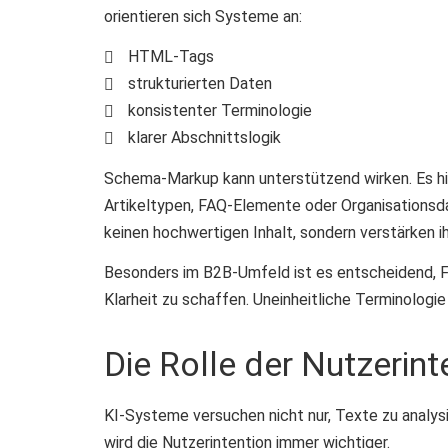
orientieren sich Systeme an:
HTML-Tags
strukturierten Daten
konsistenter Terminologie
klarer Abschnittslogik
Schema-Markup kann unterstützend wirken. Es hilf
Artikeltypen, FAQ-Elemente oder Organisationsdat
keinen hochwertigen Inhalt, sondern verstärken ih
Besonders im B2B-Umfeld ist es entscheidend, F
Klarheit zu schaffen. Uneinheitliche Terminolog
Die Rolle der Nutzerint
KI-Systeme versuchen nicht nur, Texte zu analys
wird die Nutzerintention immer wichtiger.