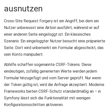
ausnutzen
Cross-Site Request Forgery ist ein Angriff, bei dem ein
Nutzer unbewusst eine Aktion ausführt, während er auf
einer anderen Seite eingeloggt ist. Ein klassisches
Szenario: Ein eingeloggter Nutzer besucht eine präparierte
Seite. Dort wird unbemerkt ein Formular abgeschickt, das
sein Konto manipuliert.
Abhilfe schaffen sogenannte CSRF-Tokens. Diese
eindeutigen, zufällig generierten Werte werden jedem
Formular hinzugefügt und vom Server geprüft. Nur wenn
der Token gültig ist, wird die Anfrage akzeptiert. Moderne
Frameworks bieten CSRF-Schutz standardmäßig an – in
Symfony lässt sich die Funktionalität mit wenigen
Konfigurationsschritten aktivieren.