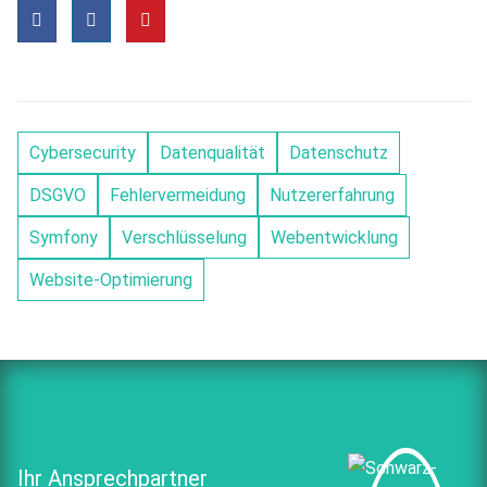
Cybersecurity
Datenqualität
Datenschutz
DSGVO
Fehlervermeidung
Nutzererfahrung
Symfony
Verschlüsselung
Webentwicklung
Website-Optimierung
Ihr Ansprechpartner