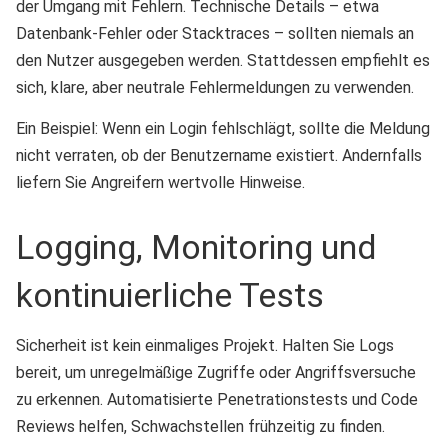
der Umgang mit Fehlern. Technische Details – etwa
Datenbank-Fehler oder Stacktraces – sollten niemals an
den Nutzer ausgegeben werden. Stattdessen empfiehlt es
sich, klare, aber neutrale Fehlermeldungen zu verwenden.
Ein Beispiel: Wenn ein Login fehlschlägt, sollte die Meldung
nicht verraten, ob der Benutzername existiert. Andernfalls
liefern Sie Angreifern wertvolle Hinweise.
Logging, Monitoring und
kontinuierliche Tests
Sicherheit ist kein einmaliges Projekt. Halten Sie Logs
bereit, um unregelmäßige Zugriffe oder Angriffsversuche
zu erkennen. Automatisierte Penetrationstests und Code
Reviews helfen, Schwachstellen frühzeitig zu finden.