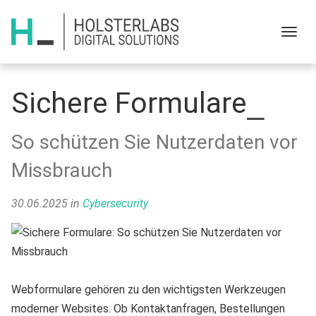
Menu
Sichere Formulare
So schützen Sie Nutzerdaten vor
Missbrauch
30.06.2025
in
Cybersecurity
Webformulare gehören zu den wichtigsten Werkzeugen
moderner Websites. Ob Kontaktanfragen, Bestellungen