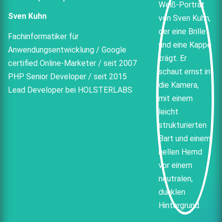
Sven Kuhn
Fachinformatiker für
Anwendungsentwicklung / Google
certified Online-Marketer / seit 2007
PHP Senior Developer / seit 2015
Lead Developer bei HOLSTERLABS