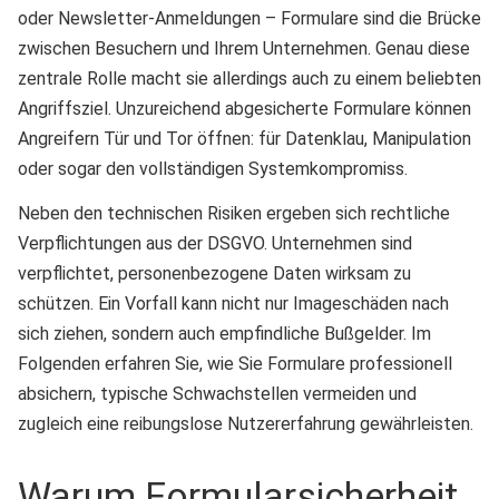
oder Newsletter-Anmeldungen – Formulare sind die Brücke
zwischen Besuchern und Ihrem Unternehmen. Genau diese
zentrale Rolle macht sie allerdings auch zu einem beliebten
Angriffsziel. Unzureichend abgesicherte Formulare können
Angreifern Tür und Tor öffnen: für Datenklau, Manipulation
oder sogar den vollständigen Systemkompromiss.
Neben den technischen Risiken ergeben sich rechtliche
Verpflichtungen aus der DSGVO. Unternehmen sind
verpflichtet, personenbezogene Daten wirksam zu
schützen. Ein Vorfall kann nicht nur Imageschäden nach
sich ziehen, sondern auch empfindliche Bußgelder. Im
Folgenden erfahren Sie, wie Sie Formulare professionell
absichern, typische Schwachstellen vermeiden und
zugleich eine reibungslose Nutzererfahrung gewährleisten.
Warum Formularsicherheit