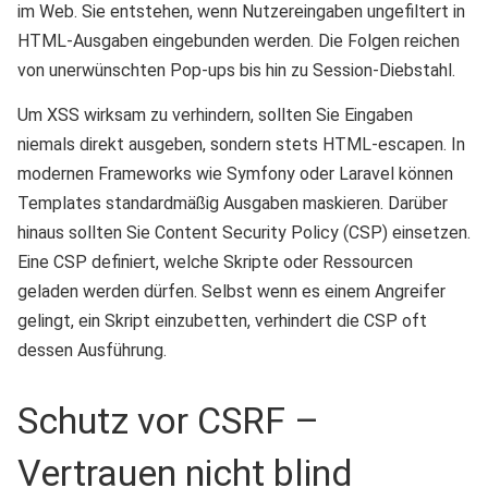
im Web. Sie entstehen, wenn Nutzereingaben ungefiltert in
HTML-Ausgaben eingebunden werden. Die Folgen reichen
von unerwünschten Pop-ups bis hin zu Session-Diebstahl.
Um XSS wirksam zu verhindern, sollten Sie Eingaben
niemals direkt ausgeben, sondern stets HTML-escapen. In
modernen Frameworks wie Symfony oder Laravel können
Templates standardmäßig Ausgaben maskieren. Darüber
hinaus sollten Sie Content Security Policy (CSP) einsetzen.
Eine CSP definiert, welche Skripte oder Ressourcen
geladen werden dürfen. Selbst wenn es einem Angreifer
gelingt, ein Skript einzubetten, verhindert die CSP oft
dessen Ausführung.
Schutz vor CSRF –
Vertrauen nicht blind