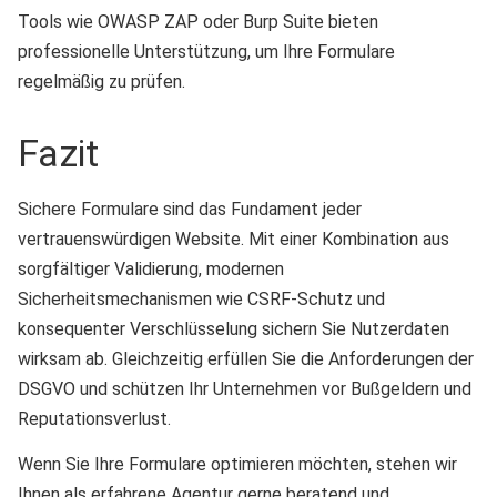
Tools wie OWASP ZAP oder Burp Suite bieten
professionelle Unterstützung, um Ihre Formulare
regelmäßig zu prüfen.
Fazit
Sichere Formulare sind das Fundament jeder
vertrauenswürdigen Website. Mit einer Kombination aus
sorgfältiger Validierung, modernen
Sicherheitsmechanismen wie CSRF-Schutz und
konsequenter Verschlüsselung sichern Sie Nutzerdaten
wirksam ab. Gleichzeitig erfüllen Sie die Anforderungen der
DSGVO und schützen Ihr Unternehmen vor Bußgeldern und
Reputationsverlust.
Wenn Sie Ihre Formulare optimieren möchten, stehen wir
Ihnen als erfahrene Agentur gerne beratend und