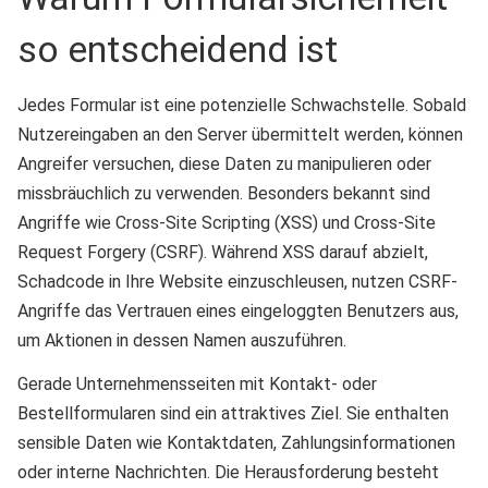
so entscheidend ist
Jedes Formular ist eine potenzielle Schwachstelle. Sobald
Nutzereingaben an den Server übermittelt werden, können
Angreifer versuchen, diese Daten zu manipulieren oder
missbräuchlich zu verwenden. Besonders bekannt sind
Angriffe wie Cross-Site Scripting (XSS) und Cross-Site
Request Forgery (CSRF). Während XSS darauf abzielt,
Schadcode in Ihre Website einzuschleusen, nutzen CSRF-
Angriffe das Vertrauen eines eingeloggten Benutzers aus,
um Aktionen in dessen Namen auszuführen.
Gerade Unternehmensseiten mit Kontakt- oder
Bestellformularen sind ein attraktives Ziel. Sie enthalten
sensible Daten wie Kontaktdaten, Zahlungsinformationen
oder interne Nachrichten. Die Herausforderung besteht