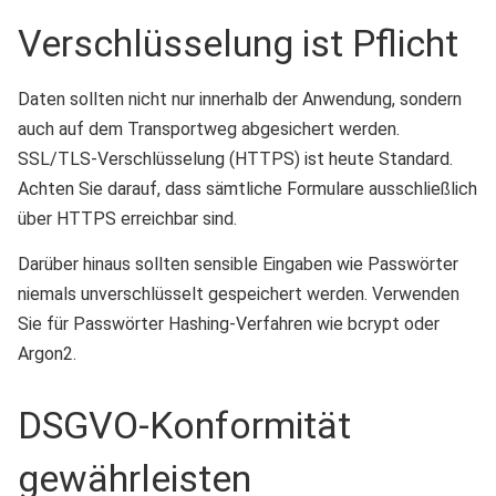
Verschlüsselung ist Pflicht
Daten sollten nicht nur innerhalb der Anwendung, sondern
auch auf dem Transportweg abgesichert werden.
SSL/TLS-Verschlüsselung (HTTPS) ist heute Standard.
Achten Sie darauf, dass sämtliche Formulare ausschließlich
über HTTPS erreichbar sind.
Darüber hinaus sollten sensible Eingaben wie Passwörter
niemals unverschlüsselt gespeichert werden. Verwenden
Sie für Passwörter Hashing-Verfahren wie bcrypt oder
Argon2.
DSGVO-Konformität
gewährleisten