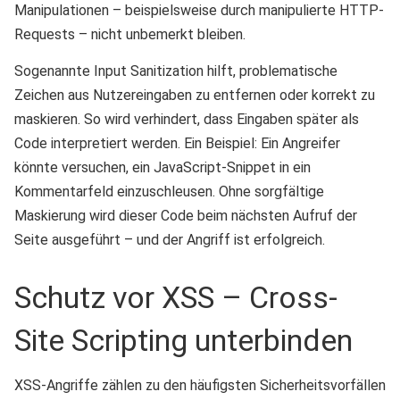
Manipulationen – beispielsweise durch manipulierte HTTP-
Requests – nicht unbemerkt bleiben.
Sogenannte Input Sanitization hilft, problematische
Zeichen aus Nutzereingaben zu entfernen oder korrekt zu
maskieren. So wird verhindert, dass Eingaben später als
Code interpretiert werden. Ein Beispiel: Ein Angreifer
könnte versuchen, ein JavaScript-Snippet in ein
Kommentarfeld einzuschleusen. Ohne sorgfältige
Maskierung wird dieser Code beim nächsten Aufruf der
Seite ausgeführt – und der Angriff ist erfolgreich.
Schutz vor XSS – Cross-
Site Scripting unterbinden
XSS-Angriffe zählen zu den häufigsten Sicherheitsvorfällen