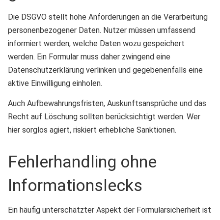
Die DSGVO stellt hohe Anforderungen an die Verarbeitung
personenbezogener Daten. Nutzer müssen umfassend
informiert werden, welche Daten wozu gespeichert
werden. Ein Formular muss daher zwingend eine
Datenschutzerklärung verlinken und gegebenenfalls eine
aktive Einwilligung einholen.
Auch Aufbewahrungsfristen, Auskunftsansprüche und das
Recht auf Löschung sollten berücksichtigt werden. Wer
hier sorglos agiert, riskiert erhebliche Sanktionen.
Fehlerhandling ohne
Informationslecks
Ein häufig unterschätzter Aspekt der Formularsicherheit ist