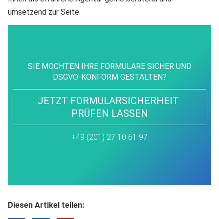
umsetzend zur Seite.
SIE MÖCHTEN IHRE FORMULARE SICHER UND
DSGVO-KONFORM GESTALTEN?
JETZT FORMULARSICHERHEIT 
PRÜFEN LASSEN
+49 (201) 27 10 61 97
Diesen Artikel teilen: