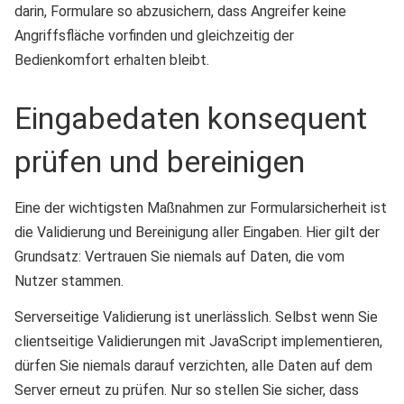
darin, Formulare so abzusichern, dass Angreifer keine
Angriffsfläche vorfinden und gleichzeitig der
Bedienkomfort erhalten bleibt.
Eingabedaten konsequent
prüfen und bereinigen
Eine der wichtigsten Maßnahmen zur Formularsicherheit ist
die Validierung und Bereinigung aller Eingaben. Hier gilt der
Grundsatz: Vertrauen Sie niemals auf Daten, die vom
Nutzer stammen.
Serverseitige Validierung ist unerlässlich. Selbst wenn Sie
clientseitige Validierungen mit JavaScript implementieren,
dürfen Sie niemals darauf verzichten, alle Daten auf dem
Server erneut zu prüfen. Nur so stellen Sie sicher, dass