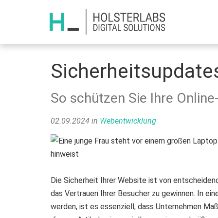
Sicherheitsupdates
So schützen Sie Ihre Online
02.09.2024
in
Webentwicklung
Die Sicherheit Ihrer Website ist von entscheide
das Vertrauen Ihrer Besucher zu gewinnen. In einer
werden, ist es essenziell, dass Unternehmen Maß