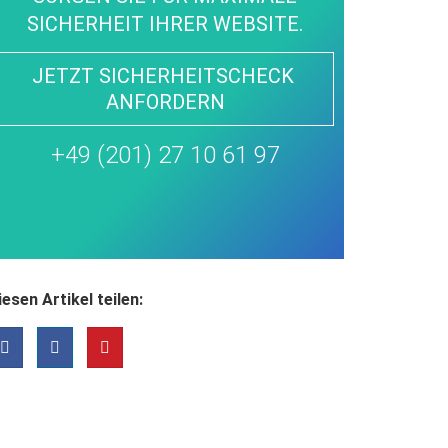
SICHERHEIT IHRER WEBSITE.
JETZT SICHERHEITSCHECK 
ANFORDERN
+49 (201) 27 10 61 97
iesen Artikel teilen: