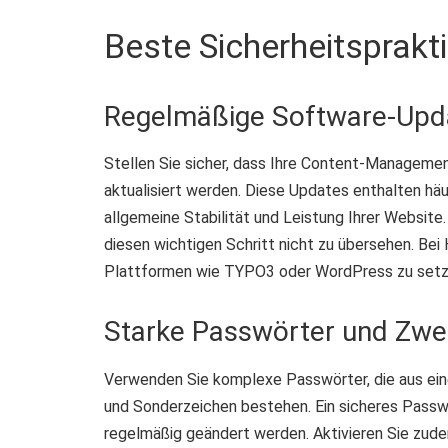
Beste Sicherheitsprakti
Regelmäßige Software-Upd
Stellen Sie sicher, dass Ihre Content-Managem
aktualisiert werden. Diese Updates enthalten häu
allgemeine Stabilität und Leistung Ihrer Websit
diesen wichtigen Schritt nicht zu übersehen. 
Plattformen wie TYPO3 oder WordPress zu setzen
Starke Passwörter und Zwei
Verwenden Sie komplexe Passwörter, die aus ein
und Sonderzeichen bestehen. Ein sicheres Passwo
regelmäßig geändert werden. Aktivieren Sie zude