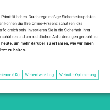
e Priorität haben. Durch regelmäßige Sicherheitsupdates
n können Sie Ihre Online-Präsenz schützen, das
folgreich sein. Investieren Sie in die Sicherheit Ihrer
zu schützen und um rechtlichen Anforderungen gerecht zu
eute, um mehr darüber zu erfahren, wie wir Ihnen
tzt zu halten.
rience (UX)
Webentwicklung
Website-Optimierung