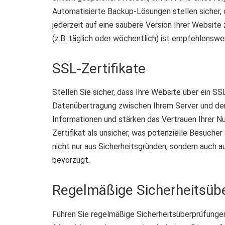
Automatisierte Backup-Lösungen stellen sicher, 
jederzeit auf eine saubere Version Ihrer Website
(z.B. täglich oder wöchentlich) ist empfehlenswer
SSL-Zertifikate
Stellen Sie sicher, dass Ihre Website über ein SS
Datenübertragung zwischen Ihrem Server und den
Informationen und stärken das Vertrauen Ihrer 
Zertifikat als unsicher, was potenzielle Besuch
nicht nur aus Sicherheitsgründen, sondern auch a
bevorzugt.
Regelmäßige Sicherheitsüb
Führen Sie regelmäßige Sicherheitsüberprüfunge