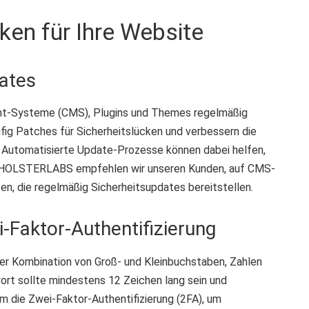
ken für Ihre Website
ates
ent-Systeme (CMS), Plugins und Themes regelmäßig
fig Patches für Sicherheitslücken und verbessern die
e. Automatisierte Update-Prozesse können dabei helfen,
Bei HOLSTERLABS empfehlen wir unseren Kunden, auf CMS-
, die regelmäßig Sicherheitsupdates bereitstellen.
-Faktor-Authentifizierung
er Kombination von Groß- und Kleinbuchstaben, Zahlen
rt sollte mindestens 12 Zeichen lang sein und
m die Zwei-Faktor-Authentifizierung (2FA), um