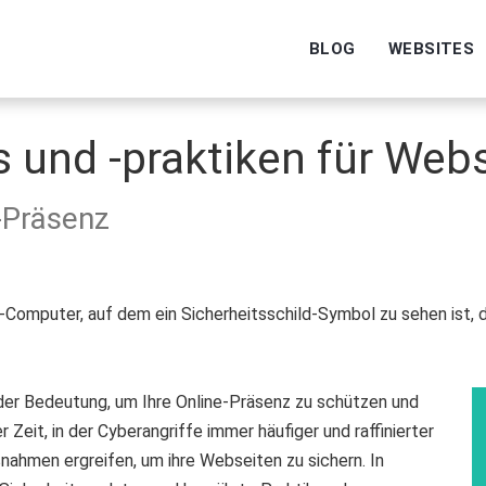
BLOG
WEBSITES
 und -praktiken für Web
-Präsenz
nder Bedeutung, um Ihre Online-Präsenz zu schützen und
 Zeit, in der Cyberangriffe immer häufiger und raffinierter
nahmen ergreifen, um ihre Webseiten zu sichern. In