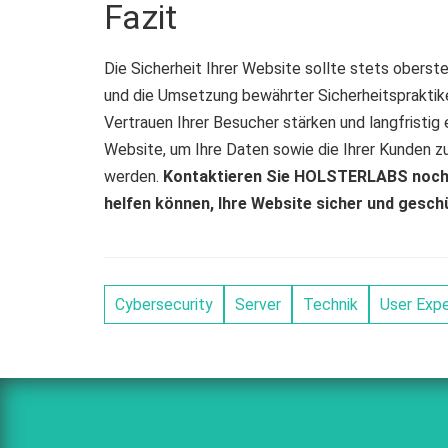
Fazit
Die Sicherheit Ihrer Website sollte stets oberst
und die Umsetzung bewährter Sicherheitspraktike
Vertrauen Ihrer Besucher stärken und langfristig er
Website, um Ihre Daten sowie die Ihrer Kunden 
werden.
Kontaktieren Sie HOLSTERLABS noch h
helfen können, Ihre Website sicher und geschü
Cybersecurity
Server
Technik
User Expe