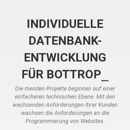
INDIVIDUELLE
DATENBANK-
ENTWICKLUNG
FÜR BOTTROP
Die meisten Projekte beginnen auf einer
einfacheren technischen Ebene. Mit den
wachsenden Anforderungen Ihrer Kunden
wachsen die Anforderungen an die
Programmierung von Websites.