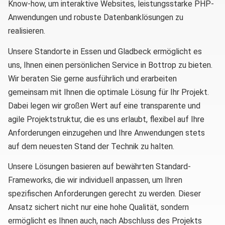
Know-how, um interaktive Websites, leistungsstarke PHP-
Anwendungen und robuste Datenbanklösungen zu
realisieren.
Unsere Standorte in Essen und Gladbeck ermöglicht es
uns, Ihnen einen persönlichen Service in Bottrop zu bieten.
Wir beraten Sie gerne ausführlich und erarbeiten
gemeinsam mit Ihnen die optimale Lösung für Ihr Projekt.
Dabei legen wir großen Wert auf eine transparente und
agile Projektstruktur, die es uns erlaubt, flexibel auf Ihre
Anforderungen einzugehen und Ihre Anwendungen stets
auf dem neuesten Stand der Technik zu halten.
Unsere Lösungen basieren auf bewährten Standard-
Frameworks, die wir individuell anpassen, um Ihren
spezifischen Anforderungen gerecht zu werden. Dieser
Ansatz sichert nicht nur eine hohe Qualität, sondern
ermöglicht es Ihnen auch, nach Abschluss des Projekts