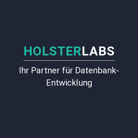
HOLSTER
LABS
Ihr Partner für Datenbank-
Entwicklung