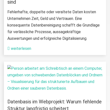
sind
Fehlerhafte, doppelte oder veraltete Daten kosten
Unternehmen Zeit, Geld und Vertrauen. Eine
konsequente Datenbereinigung schafft die Grundlage
für verlässliche Prozesse, aussagekräftige
Auswertungen und erfolgreiche Digitalisierung.
weiterlesen
Datenbasis im Webprojekt: Warum fehlende
Struktur langfristig scheitert