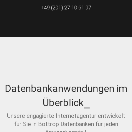
+49 (201) 27 10 61 97
Datenbankanwendungen im
Überblick
Unsere engagierte Internetagentur entwickelt
für Sie in Bottrop Datenbanken für jeden