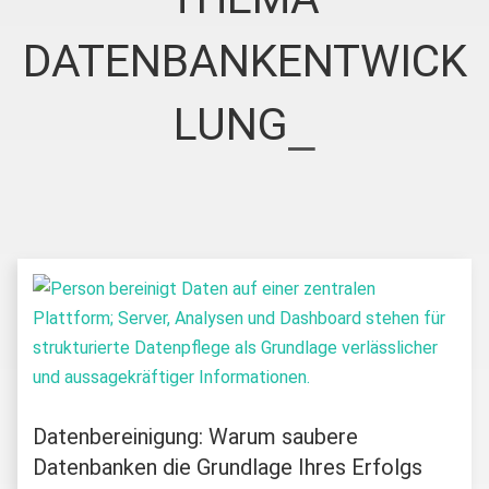
DATENBANKENTWICK
LUNG
Datenbereinigung: Warum saubere
Datenbanken die Grundlage Ihres Erfolgs