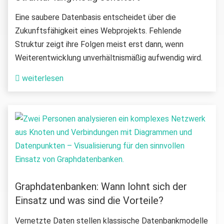
Eine saubere Datenbasis entscheidet über die
Zukunftsfähigkeit eines Webprojekts. Fehlende
Struktur zeigt ihre Folgen meist erst dann, wenn
Weiterentwicklung unverhältnismäßig aufwendig wird.
weiterlesen
Graphdatenbanken: Wann lohnt sich der
Einsatz und was sind die Vorteile?
Vernetzte Daten stellen klassische Datenbankmodelle