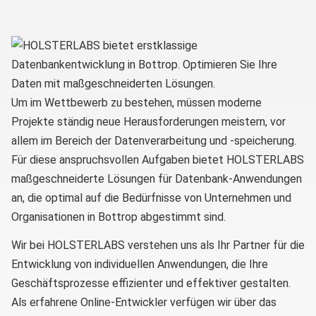
Um im Wettbewerb zu bestehen, müssen moderne
Projekte ständig neue Herausforderungen meistern, vor
allem im Bereich der Datenverarbeitung und -speicherung.
Für diese anspruchsvollen Aufgaben bietet HOLSTERLABS
maßgeschneiderte Lösungen für Datenbank-Anwendungen
an, die optimal auf die Bedürfnisse von Unternehmen und
Organisationen in Bottrop abgestimmt sind.
Wir bei HOLSTERLABS verstehen uns als Ihr Partner für die
Entwicklung von individuellen Anwendungen, die Ihre
Geschäftsprozesse effizienter und effektiver gestalten.
Als erfahrene Online-Entwickler verfügen wir über das