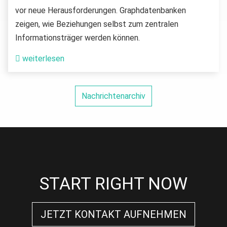
vor neue Herausforderungen. Graphdatenbanken
zeigen, wie Beziehungen selbst zum zentralen
Informationsträger werden können.
weiterlesen
Nachrichtenarchiv
START RIGHT NOW
JETZT KONTAKT AUFNEHMEN