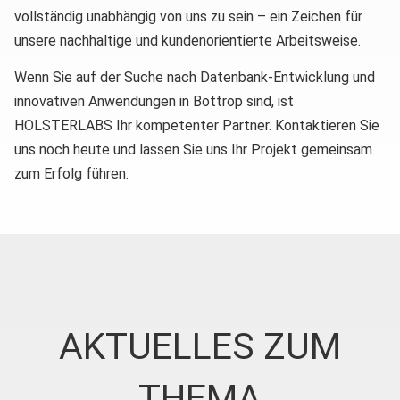
vollständig unabhängig von uns zu sein – ein Zeichen für
unsere nachhaltige und kundenorientierte Arbeitsweise.
Wenn Sie auf der Suche nach Datenbank-Entwicklung und
innovativen Anwendungen in Bottrop sind, ist
HOLSTERLABS Ihr kompetenter Partner. Kontaktieren Sie
uns noch heute und lassen Sie uns Ihr Projekt gemeinsam
zum Erfolg führen.
AKTUELLES ZUM
THEMA