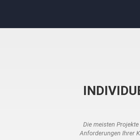
INDIVID
Die meisten Projekt
Anforderungen Ihrer 