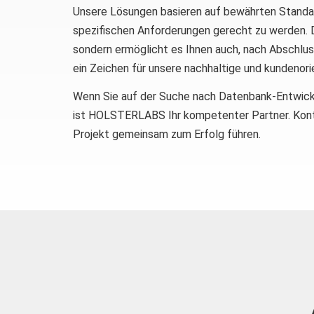
Unsere Lösungen basieren auf bewährten Standard
spezifischen Anforderungen gerecht zu werden. Di
sondern ermöglicht es Ihnen auch, nach Abschlus
ein Zeichen für unsere nachhaltige und kundenori
Wenn Sie auf der Suche nach Datenbank-Entwick
ist HOLSTERLABS Ihr kompetenter Partner. Konta
Projekt gemeinsam zum Erfolg führen.