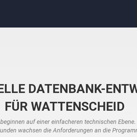
UELLE DATENBANK-ENT
FÜR WATTENSCHEID
e beginnen auf einer einfacheren technischen Ebene
Kunden wachsen die Anforderungen an die Program