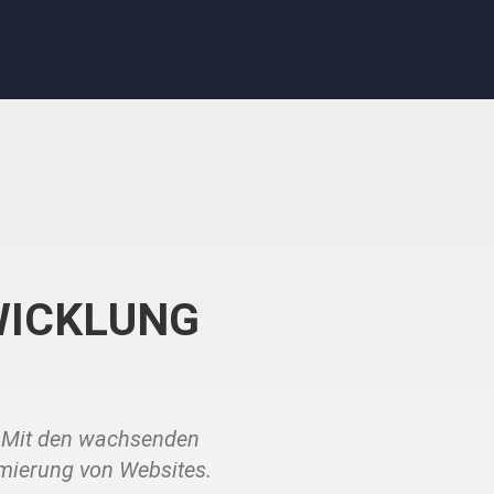
WICKLUNG
. Mit den wachsenden
mierung von Websites.