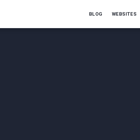
BLOG
WEBSITES