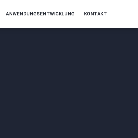
ANWENDUNGSENTWICKLUNG
KONTAKT