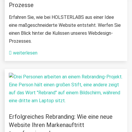
Prozesse
Erfahren Sie, wie bei HOLSTERLABS aus einer Idee
eine maßgeschneiderte Website entsteht. Werfen Sie
einen Blick hinter die Kulissen unseres Webdesign-
Prozesses.
weiterlesen
Erfolgreiches Rebranding: Wie eine neue
Website Ihren Markenauftritt