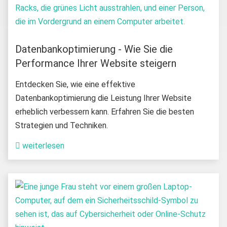
Datenbankoptimierung - Wie Sie die
Performance Ihrer Website steigern
Entdecken Sie, wie eine effektive
Datenbankoptimierung die Leistung Ihrer Website
erheblich verbessern kann. Erfahren Sie die besten
Strategien und Techniken.
weiterlesen