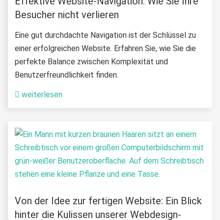
Effektive Website-Navigation: Wie Sie Ihre
Besucher nicht verlieren
Eine gut durchdachte Navigation ist der Schlüssel zu
einer erfolgreichen Website. Erfahren Sie, wie Sie die
perfekte Balance zwischen Komplexität und
Benutzerfreundlichkeit finden.
weiterlesen
Von der Idee zur fertigen Website: Ein Blick
hinter die Kulissen unserer Webdesign-