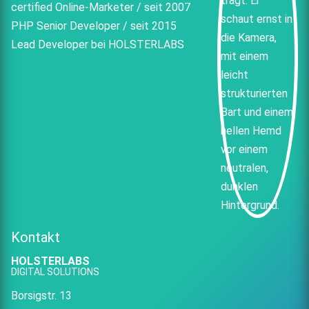
certified Online-Marketer / seit 2007
PHP Senior Developer / seit 2015
Lead Developer bei HOLSTERLABS
Kontakt
HOLSTERLABS
DIGITAL SOLUTIONS
Borsigstr. 13