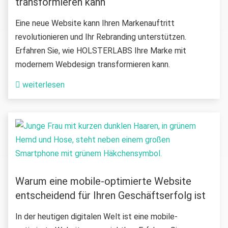
transformieren kann
Eine neue Website kann Ihren Markenauftritt
revolutionieren und Ihr Rebranding unterstützen.
Erfahren Sie, wie HOLSTERLABS Ihre Marke mit
modernem Webdesign transformieren kann.
weiterlesen
Warum eine mobile-optimierte Website
entscheidend für Ihren Geschäftserfolg ist
In der heutigen digitalen Welt ist eine mobile-