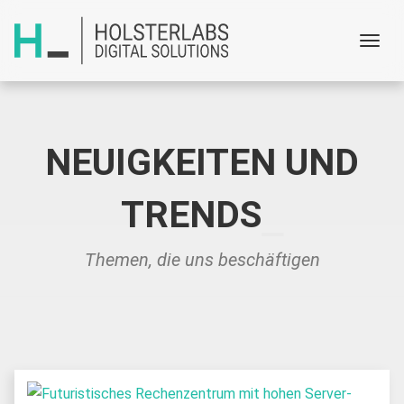
Menu
NEUIGKEITEN UND
TRENDS
Themen, die uns beschäftigen