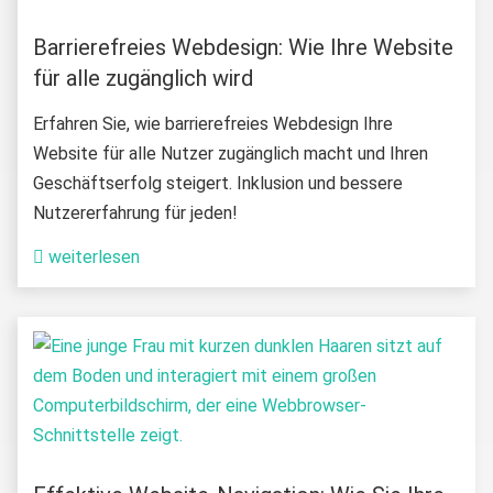
Barrierefreies Webdesign: Wie Ihre Website
für alle zugänglich wird
Erfahren Sie, wie barrierefreies Webdesign Ihre
Website für alle Nutzer zugänglich macht und Ihren
Geschäftserfolg steigert. Inklusion und bessere
Nutzererfahrung für jeden!
weiterlesen