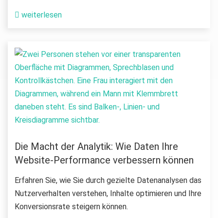
weiterlesen
Die Macht der Analytik: Wie Daten Ihre
Website-Performance verbessern können
Erfahren Sie, wie Sie durch gezielte Datenanalysen das
Nutzerverhalten verstehen, Inhalte optimieren und Ihre
Konversionsrate steigern können.