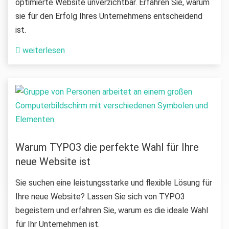
optimierte Website unverzichtbar. Erfahren Sie, warum
sie für den Erfolg Ihres Unternehmens entscheidend
ist.
weiterlesen
Warum TYPO3 die perfekte Wahl für Ihre
neue Website ist
Sie suchen eine leistungsstarke und flexible Lösung für
Ihre neue Website? Lassen Sie sich von TYPO3
begeistern und erfahren Sie, warum es die ideale Wahl
für Ihr Unternehmen ist.