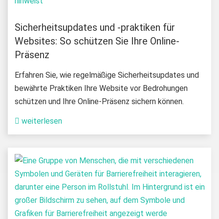
Sicherheitsupdates und -praktiken für
Websites: So schützen Sie Ihre Online-
Präsenz
Erfahren Sie, wie regelmäßige Sicherheitsupdates und
bewährte Praktiken Ihre Website vor Bedrohungen
schützen und Ihre Online-Präsenz sichern können.
weiterlesen