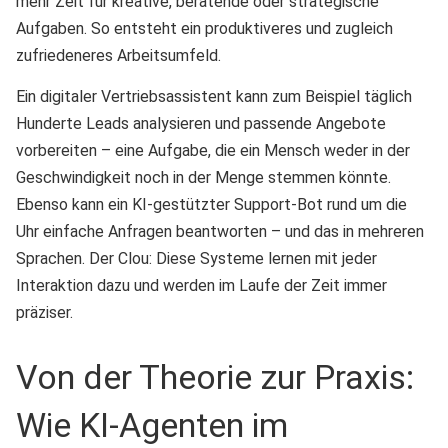
mehr Zeit für kreative, beratende oder strategische
Aufgaben. So entsteht ein produktiveres und zugleich
zufriedeneres Arbeitsumfeld.
Ein digitaler Vertriebsassistent kann zum Beispiel täglich
Hunderte Leads analysieren und passende Angebote
vorbereiten – eine Aufgabe, die ein Mensch weder in der
Geschwindigkeit noch in der Menge stemmen könnte.
Ebenso kann ein KI-gestützter Support-Bot rund um die
Uhr einfache Anfragen beantworten – und das in mehreren
Sprachen. Der Clou: Diese Systeme lernen mit jeder
Interaktion dazu und werden im Laufe der Zeit immer
präziser.
Von der Theorie zur Praxis:
Wie KI-Agenten im