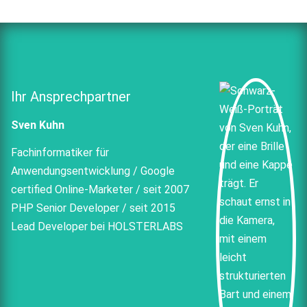
Ihr Ansprechpartner
Sven Kuhn
Fachinformatiker für
Anwendungsentwicklung / Google
certified Online-Marketer / seit 2007
PHP Senior Developer / seit 2015
Lead Developer bei HOLSTERLABS