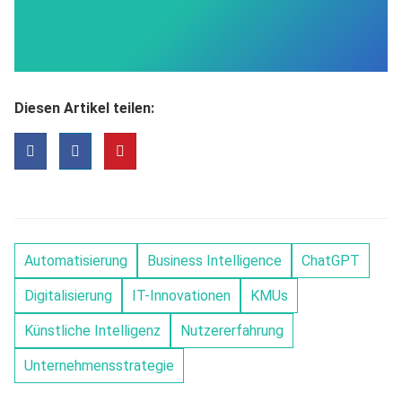
Diesen Artikel teilen:
Automatisierung
Business Intelligence
ChatGPT
Digitalisierung
IT-Innovationen
KMUs
Künstliche Intelligenz
Nutzererfahrung
Unternehmensstrategie