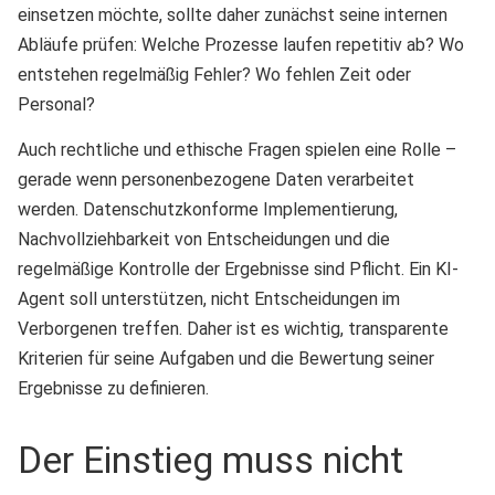
einsetzen möchte, sollte daher zunächst seine internen
Abläufe prüfen: Welche Prozesse laufen repetitiv ab? Wo
entstehen regelmäßig Fehler? Wo fehlen Zeit oder
Personal?
Auch rechtliche und ethische Fragen spielen eine Rolle –
gerade wenn personenbezogene Daten verarbeitet
werden. Datenschutzkonforme Implementierung,
Nachvollziehbarkeit von Entscheidungen und die
regelmäßige Kontrolle der Ergebnisse sind Pflicht. Ein KI-
Agent soll unterstützen, nicht Entscheidungen im
Verborgenen treffen. Daher ist es wichtig, transparente
Kriterien für seine Aufgaben und die Bewertung seiner
Ergebnisse zu definieren.
Der Einstieg muss nicht