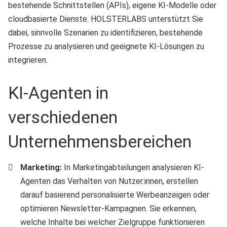
bestehende Schnittstellen (APIs), eigene KI-Modelle oder
cloudbasierte Dienste. HOLSTERLABS unterstützt Sie
dabei, sinnvolle Szenarien zu identifizieren, bestehende
Prozesse zu analysieren und geeignete KI-Lösungen zu
integrieren.
KI-Agenten in
verschiedenen
Unternehmensbereichen
Marketing:
In Marketingabteilungen analysieren KI-
Agenten das Verhalten von Nutzer:innen, erstellen
darauf basierend personalisierte Werbeanzeigen oder
optimieren Newsletter-Kampagnen. Sie erkennen,
welche Inhalte bei welcher Zielgruppe funktionieren