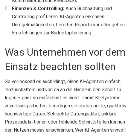
Kommunikation und Feedbacks.
Finanzen & Controlling:
Auch Buchhaltung und
Controlling profitieren. KI-Agenten erkennen
Unregelmäßigkeiten, bereiten Reports vor oder geben
Empfehlungen zur Budgetoptimierung.
Was Unternehmen vor dem
Einsatz beachten sollten
So verlockend es auch klingt, einen KI-Agenten einfach
"anzuschalten" und von da an die Hände in den Schoß zu
legen – ganz so einfach ist es nicht. Damit KI-Systeme
zuverlässig arbeiten, benötigen sie strukturierte, qualitativ
hochwertige Daten. Schlechte Datenqualität, unklare
Prozessdefinitionen oder fehlende Schnittstellen können
den Nutzen massiv einschränken. Wer KI-Agenten sinnvoll