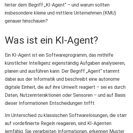
hinter dem Begriff „KI-Agent“ – und warum sollten
insbesondere kleine und mittlere Unternehmen (KMU)
genauer hinschauen?
Was ist ein KI-Agent?
Ein KI-Agent ist ein Softwareprogramm, das mithilfe
künstlicher Intelligenz eigenständig Aufgaben analysieren,
planen und ausführen kann. Der Begriff „Agent“ stammt
dabei aus der Informatik und beschreibt eine autonome
digitale Einheit, die auf ihre Umwelt reagiert – sei es durch
Daten, Nutzerinteraktionen oder Sensoren – und auf Basis
dieser Informationen Entscheidungen trifft.
Im Unterschied zu klassischen Softwarelösungen, die starr
auf vordefinierte Regeln reagieren, sind KI-Agenten
lernfähig. Sie verarbeiten Informationen, erkennen Muster