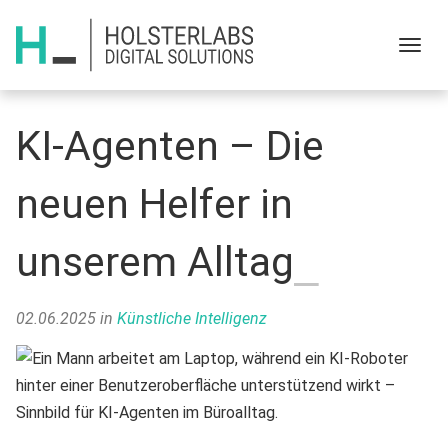
Menu
KI-Agenten – Die
neuen Helfer in
unserem Alltag
02.06.2025
in
Künstliche Intelligenz