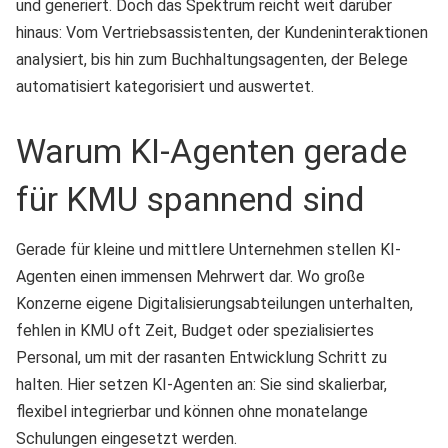
und generiert. Doch das Spektrum reicht weit darüber
hinaus: Vom Vertriebsassistenten, der Kundeninteraktionen
analysiert, bis hin zum Buchhaltungsagenten, der Belege
automatisiert kategorisiert und auswertet.
Warum KI-Agenten gerade
für KMU spannend sind
Gerade für kleine und mittlere Unternehmen stellen KI-
Agenten einen immensen Mehrwert dar. Wo große
Konzerne eigene Digitalisierungsabteilungen unterhalten,
fehlen in KMU oft Zeit, Budget oder spezialisiertes
Personal, um mit der rasanten Entwicklung Schritt zu
halten. Hier setzen KI-Agenten an: Sie sind skalierbar,
flexibel integrierbar und können ohne monatelange
Schulungen eingesetzt werden.