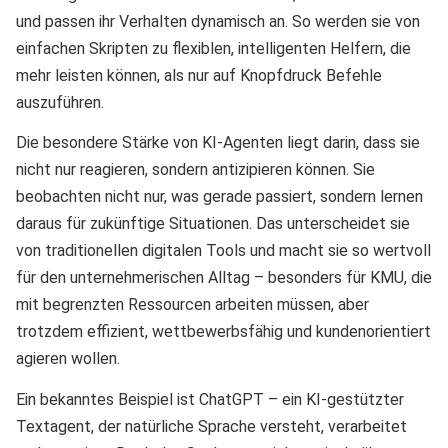
und passen ihr Verhalten dynamisch an. So werden sie von
einfachen Skripten zu flexiblen, intelligenten Helfern, die
mehr leisten können, als nur auf Knopfdruck Befehle
auszuführen.
Die besondere Stärke von KI-Agenten liegt darin, dass sie
nicht nur reagieren, sondern antizipieren können. Sie
beobachten nicht nur, was gerade passiert, sondern lernen
daraus für zukünftige Situationen. Das unterscheidet sie
von traditionellen digitalen Tools und macht sie so wertvoll
für den unternehmerischen Alltag – besonders für KMU, die
mit begrenzten Ressourcen arbeiten müssen, aber
trotzdem effizient, wettbewerbsfähig und kundenorientiert
agieren wollen.
Ein bekanntes Beispiel ist ChatGPT – ein KI-gestützter
Textagent, der natürliche Sprache versteht, verarbeitet