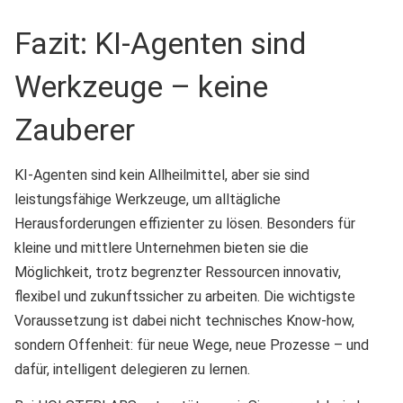
Fazit: KI-Agenten sind
Werkzeuge – keine
Zauberer
KI-Agenten sind kein Allheilmittel, aber sie sind
leistungsfähige Werkzeuge, um alltägliche
Herausforderungen effizienter zu lösen. Besonders für
kleine und mittlere Unternehmen bieten sie die
Möglichkeit, trotz begrenzter Ressourcen innovativ,
flexibel und zukunftssicher zu arbeiten. Die wichtigste
Voraussetzung ist dabei nicht technisches Know-how,
sondern Offenheit: für neue Wege, neue Prozesse – und
dafür, intelligent delegieren zu lernen.