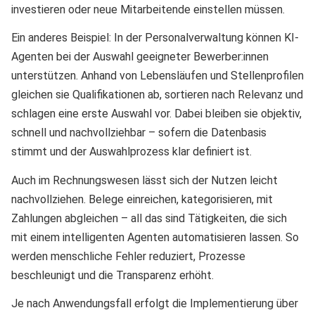
investieren oder neue Mitarbeitende einstellen müssen.
Ein anderes Beispiel: In der Personalverwaltung können KI-
Agenten bei der Auswahl geeigneter Bewerber:innen
unterstützen. Anhand von Lebensläufen und Stellenprofilen
gleichen sie Qualifikationen ab, sortieren nach Relevanz und
schlagen eine erste Auswahl vor. Dabei bleiben sie objektiv,
schnell und nachvollziehbar – sofern die Datenbasis
stimmt und der Auswahlprozess klar definiert ist.
Auch im Rechnungswesen lässt sich der Nutzen leicht
nachvollziehen. Belege einreichen, kategorisieren, mit
Zahlungen abgleichen – all das sind Tätigkeiten, die sich
mit einem intelligenten Agenten automatisieren lassen. So
werden menschliche Fehler reduziert, Prozesse
beschleunigt und die Transparenz erhöht.
Je nach Anwendungsfall erfolgt die Implementierung über