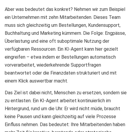
Aber was bedeutet das konkret? Nehmen wir zum Beispiel
ein Unternehmen mit zehn Mitarbeitenden. Dieses Team
muss sich gleichzeitig um Bestellungen, Kundensupport,
Buchhaltung und Marketing kümmern. Die Folge: Engpässe,
Überlastung und eine oft suboptimale Nutzung der
verfügbaren Ressourcen. Ein KI-Agent kann hier gezielt
eingreifen – etwa indem er Bestellungen automatisch
vorverarbeitet, wiederkehrende Supportfragen
beantwortet oder die Finanzdaten strukturiert und mit
einem Klick auswertbar macht.
Das Ziel ist dabei nicht, Menschen zu ersetzen, sondern sie
zu entlasten. Ein KI-Agent arbeitet kontinuierlich im
Hintergrund, rund um die Uhr. Er wird nicht müde, braucht
keine Pausen und kann gleichzeitig auf viele Prozesse
Einfluss nehmen. Das bedeutet: Ihre Mitarbeitenden haben