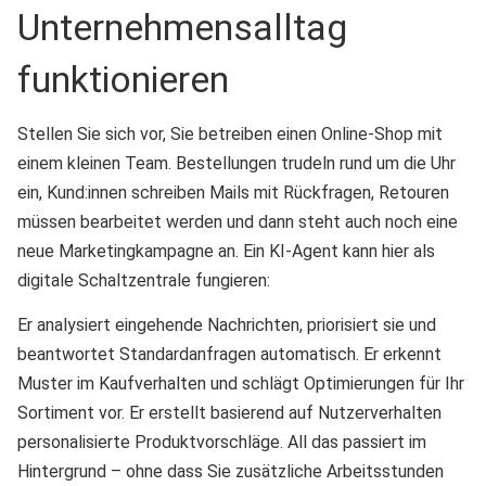
Unternehmensalltag
funktionieren
Stellen Sie sich vor, Sie betreiben einen Online-Shop mit
einem kleinen Team. Bestellungen trudeln rund um die Uhr
ein, Kund:innen schreiben Mails mit Rückfragen, Retouren
müssen bearbeitet werden und dann steht auch noch eine
neue Marketingkampagne an. Ein KI-Agent kann hier als
digitale Schaltzentrale fungieren:
Er analysiert eingehende Nachrichten, priorisiert sie und
beantwortet Standardanfragen automatisch. Er erkennt
Muster im Kaufverhalten und schlägt Optimierungen für Ihr
Sortiment vor. Er erstellt basierend auf Nutzerverhalten
personalisierte Produktvorschläge. All das passiert im
Hintergrund – ohne dass Sie zusätzliche Arbeitsstunden