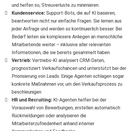
und helfen so, Streuverluste zu minimieren.
Kundenservice:
Support-Bots, die auf KI basieren,
beantworten nicht nur einfache Fragen. Sie lernen aus
jeder Anfrage und werden so kontinuierlich besser. Bei
Bedarf leiten sie komplexere Anliegen an menschliche
Mitarbeitende weiter – inklusive aller relevanten
Informationen, die sie bereits gesammelt haben.
Vertrieb:
Vertriebs-KI analysiert CRM-Daten,
prognostiziert Verkaufschancen und unterstützt bei der
Priorisierung von Leads. Einige Agenten schlagen sogar
konkrete Maßnahmen vor, um den Verkaufsprozess zu
beschleunigen.
HR und Recruiting:
KI-Agenten helfen bei der
Vorauswahl von Bewerbungen, erstellen automatisch
Rückmeldungen oder analysieren die
Mitarbeiterzufriedenheit anhand interner