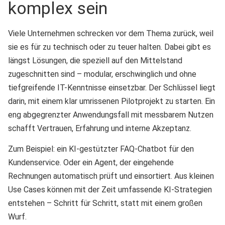
komplex sein
Viele Unternehmen schrecken vor dem Thema zurück, weil
sie es für zu technisch oder zu teuer halten. Dabei gibt es
längst Lösungen, die speziell auf den Mittelstand
zugeschnitten sind – modular, erschwinglich und ohne
tiefgreifende IT-Kenntnisse einsetzbar. Der Schlüssel liegt
darin, mit einem klar umrissenen Pilotprojekt zu starten. Ein
eng abgegrenzter Anwendungsfall mit messbarem Nutzen
schafft Vertrauen, Erfahrung und interne Akzeptanz.
Zum Beispiel: ein KI-gestützter FAQ-Chatbot für den
Kundenservice. Oder ein Agent, der eingehende
Rechnungen automatisch prüft und einsortiert. Aus kleinen
Use Cases können mit der Zeit umfassende KI-Strategien
entstehen – Schritt für Schritt, statt mit einem großen
Wurf.