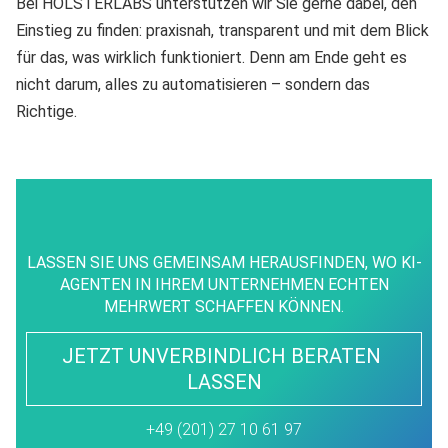
Bei HOLSTERLABS unterstützen wir Sie gerne dabei, den
Einstieg zu finden: praxisnah, transparent und mit dem Blick
für das, was wirklich funktioniert. Denn am Ende geht es
nicht darum, alles zu automatisieren – sondern das
Richtige.
LASSEN SIE UNS GEMEINSAM HERAUSFINDEN, WO KI-
AGENTEN IN IHREM UNTERNEHMEN ECHTEN
MEHRWERT SCHAFFEN KÖNNEN.
JETZT UNVERBINDLICH BERATEN 
LASSEN
+49 (201) 27 10 61 97