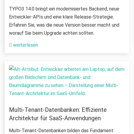
TYPO3 14.0 bringt ein modernisiertes Backend, neue
Entwickler-APIs und eine klare Release-Strategie.
Erfahren Sie, was die neue Version besser macht und
worauf Sie beim Upgrade achten sollten.
weiterlesen
Multi-Tenant-Datenbanken: Effiziente
Architektur für SaaS-Anwendungen
Multi-Tenant-Datenbanken bilden das Fundament