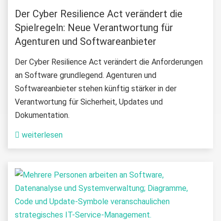
Der Cyber Resilience Act verändert die
Spielregeln: Neue Verantwortung für
Agenturen und Softwareanbieter
Der Cyber Resilience Act verändert die Anforderungen
an Software grundlegend. Agenturen und
Softwareanbieter stehen künftig stärker in der
Verantwortung für Sicherheit, Updates und
Dokumentation.
weiterlesen