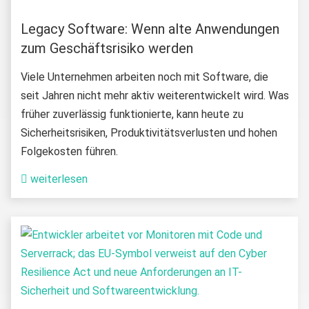
Legacy Software: Wenn alte Anwendungen
zum Geschäftsrisiko werden
Viele Unternehmen arbeiten noch mit Software, die
seit Jahren nicht mehr aktiv weiterentwickelt wird. Was
früher zuverlässig funktionierte, kann heute zu
Sicherheitsrisiken, Produktivitätsverlusten und hohen
Folgekosten führen.
weiterlesen