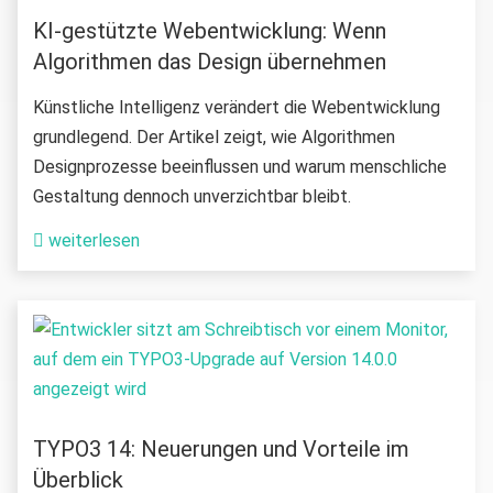
KI-gestützte Webentwicklung: Wenn
Algorithmen das Design übernehmen
Künstliche Intelligenz verändert die Webentwicklung
grundlegend. Der Artikel zeigt, wie Algorithmen
Designprozesse beeinflussen und warum menschliche
Gestaltung dennoch unverzichtbar bleibt.
weiterlesen
TYPO3 14: Neuerungen und Vorteile im
Überblick