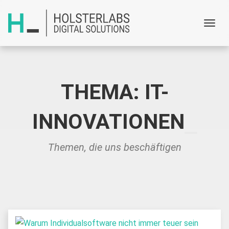
Menu
THEMA: IT-
INNOVATIONEN
Themen, die uns beschäftigen