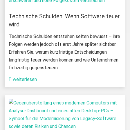
Technische Schulden: Wenn Software teuer
wird
Technische Schulden entstehen selten bewusst – ihre
Folgen werden jedoch oft erst Jahre später sichtbar.
Erfahren Sie, warum kurzfristige Entscheidungen
langfristig teuer werden können und wie Unternehmen
frühzeitig gegensteuern.
weiterlesen