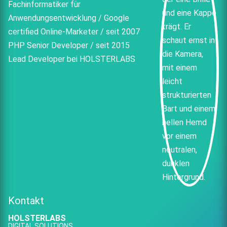
Fachinformatiker für
Anwendungsentwicklung / Google
certified Online-Marketer / seit 2007
PHP Senior Developer / seit 2015
Lead Developer bei HOLSTERLABS
Kontakt
HOLSTERLABS
DIGITAL SOLUTIONS