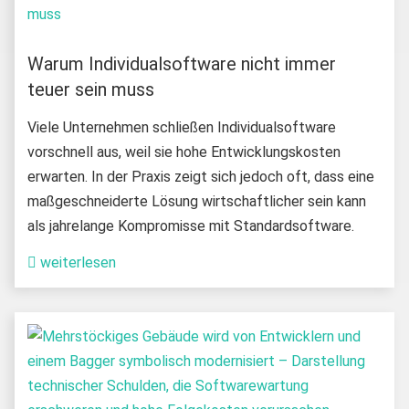
Warum Individualsoftware nicht immer
teuer sein muss
Viele Unternehmen schließen Individualsoftware
vorschnell aus, weil sie hohe Entwicklungskosten
erwarten. In der Praxis zeigt sich jedoch oft, dass eine
maßgeschneiderte Lösung wirtschaftlicher sein kann
als jahrelange Kompromisse mit Standardsoftware.
weiterlesen