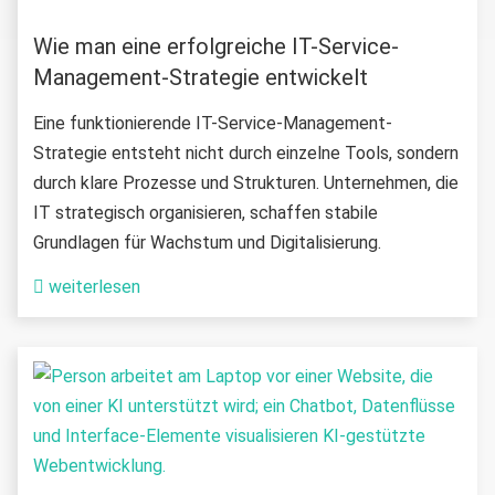
Wie man eine erfolgreiche IT-Service-
Management-Strategie entwickelt
Eine funktionierende IT-Service-Management-
Strategie entsteht nicht durch einzelne Tools, sondern
durch klare Prozesse und Strukturen. Unternehmen, die
IT strategisch organisieren, schaffen stabile
Grundlagen für Wachstum und Digitalisierung.
weiterlesen