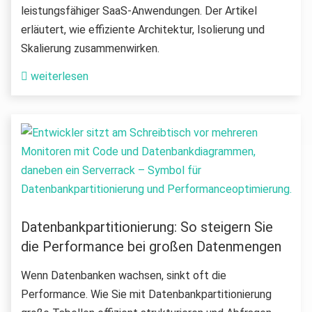
leistungsfähiger SaaS-Anwendungen. Der Artikel
erläutert, wie effiziente Architektur, Isolierung und
Skalierung zusammenwirken.
weiterlesen
Datenbank­partitionierung: So steigern Sie
die Performance bei großen Datenmengen
Wenn Datenbanken wachsen, sinkt oft die
Performance. Wie Sie mit Datenbankpartitionierung